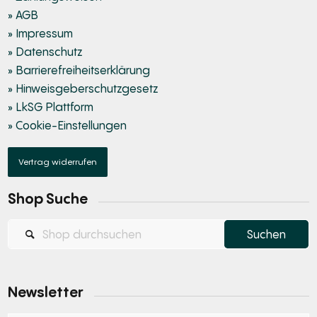
» AGB
» Impressum
» Datenschutz
» Barrierefreiheitserklärung
» Hinweisgeberschutzgesetz
» LkSG Plattform
» Cookie-Einstellungen
Vertrag widerrufen
Shop Suche
Newsletter