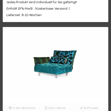
Jedes Produkt wird individuell für Sie gefertigt!
Enthält 19% MwSt.
Kostenloser Versand
Lieferzeit: 8-10 Wochen
In den Warenkorb
Infos / Details
Stoffmuster