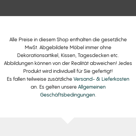
Alle Preise in diesem Shop enthalten die gesetzliche
MwSt. Abgebildete Möbel immer ohne
Dekorationsartikel, Kissen, Tagesdecken etc.
Abbildungen können von der Realität abweichen! Jedes
Produkt wird individuell für Sie gefertigt!
Es fallen teilweise zusätzliche
Versand- & Lieferkosten
an. Es gelten unsere
Allgemeinen
Geschäftsbedingungen
.