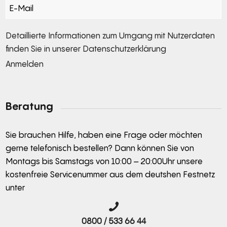
Section
Detaillierte Informationen zum Umgang mit Nutzerdaten
finden Sie in unserer
Datenschutzerklärung
Anmelden
Alternative:
Beratung
Sie brauchen Hilfe, haben eine Frage oder möchten
gerne telefonisch bestellen? Dann können Sie von
Montags bis Samstags von 10:00 – 20:00Uhr unsere
kostenfreie Servicenummer aus dem deutshen Festnetz
unter
0800 / 533 66 44