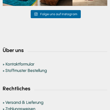
Folge uns auf Instagram
Über uns
» Kontaktformular
» Stoffmuster Bestellung
Rechtliches
» Versand & Lieferung
» Zahlungsweisen