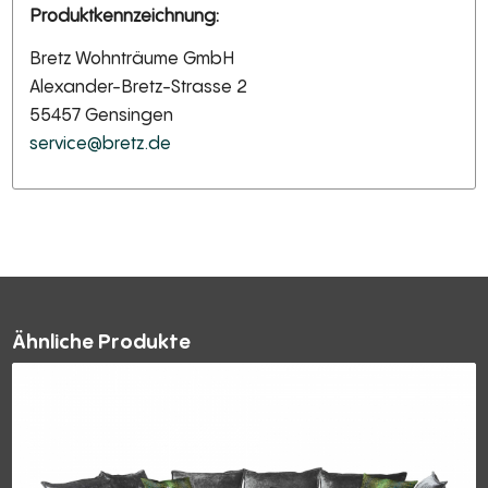
Produktkennzeichnung:
Bretz Wohnträume GmbH
Alexander-Bretz-Strasse 2
55457 Gensingen
service@bretz.de
Ähnliche Produkte