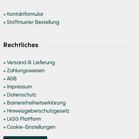
» Kontaktformular
» Stoffmuster Bestellung
Rechtliches
» Versand & Lieferung
» Zahlungsweisen
» AGB
» Impressum
» Datenschutz
» Barrierefreiheitserklärung
» Hinweisgeberschutzgesetz
» LkSG Plattform
» Cookie-Einstellungen