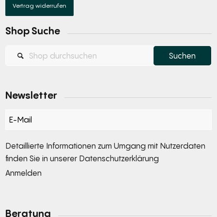
Vertrag widerrufen
Shop Suche
Newsletter
Section
Detaillierte Informationen zum Umgang mit Nutzerdaten
finden Sie in unserer
Datenschutzerklärung
Anmelden
Alternative:
Beratung