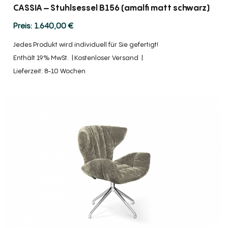
CASSIA – Stuhlsessel B156 (amalfi matt schwarz)
1.640,00
€
Jedes Produkt wird individuell für Sie gefertigt!
Enthält 19% MwSt.
Kostenloser Versand
Lieferzeit: 8-10 Wochen