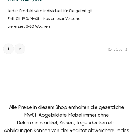
Jedes Produkt wird individuell für Sie gefertigt!
Enthält 19% MwSt.
Kostenloser Versand
Lieferzeit: 8-10 Wochen
1
2
Seite 1 von 2
Alle Preise in diesem Shop enthalten die gesetzliche
MwSt. Abgebildete Möbel immer ohne
Dekorationsartikel, Kissen, Tagesdecken etc.
Abbildungen können von der Realität abweichen! Jedes