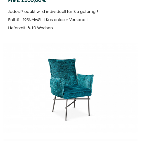
Jedes Produkt wird individuell für Sie gefertigt!
Enthält 19% MwSt.
Kostenloser Versand
Lieferzeit: 8-10 Wochen