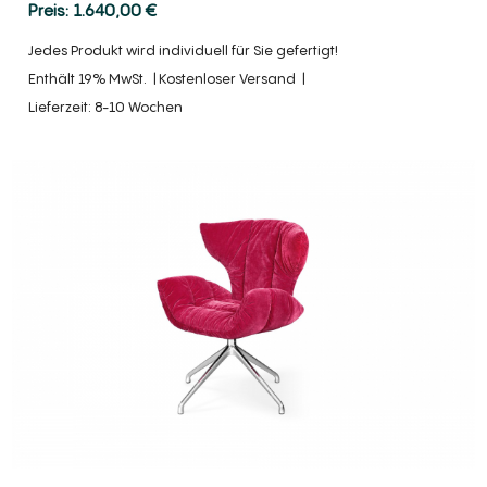
1.640,00
€
Jedes Produkt wird individuell für Sie gefertigt!
Enthält 19% MwSt.
Kostenloser Versand
Lieferzeit: 8-10 Wochen