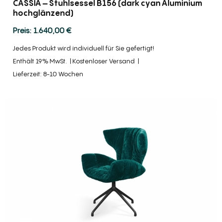
CASSIA – Stuhlsessel B156 (dark cyan Aluminium
hochglänzend)
1.640,00
€
Jedes Produkt wird individuell für Sie gefertigt!
Enthält 19% MwSt.
Kostenloser Versand
Lieferzeit: 8-10 Wochen