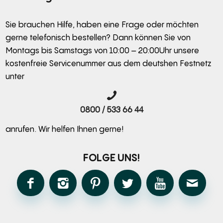
Sie brauchen Hilfe, haben eine Frage oder möchten
gerne telefonisch bestellen? Dann können Sie von
Montags bis Samstags von 10:00 – 20:00Uhr unsere
kostenfreie Servicenummer aus dem deutshen Festnetz
unter
0800 / 533 66 44
anrufen. Wir helfen Ihnen gerne!
FOLGE UNS!