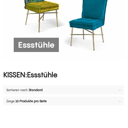
Essstühle
Essstühle
Sortieren nach
Standard
Zeige
16 Produkte pro Seite