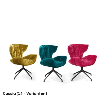
Cassia
(14 - Varianten)