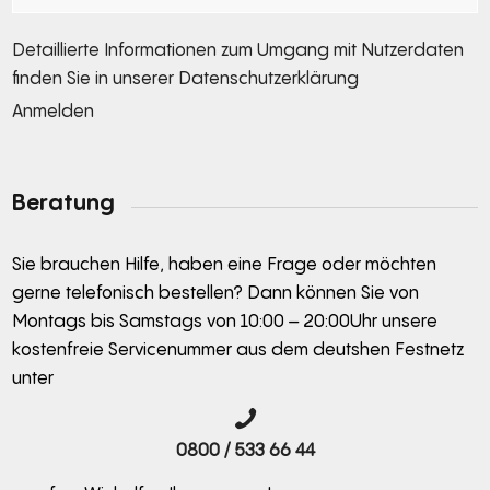
Detaillierte Informationen zum Umgang mit Nutzerdaten
finden Sie in unserer
Datenschutzerklärung
Anmelden
Alternative:
Beratung
Sie brauchen Hilfe, haben eine Frage oder möchten
gerne telefonisch bestellen? Dann können Sie von
Montags bis Samstags von 10:00 – 20:00Uhr unsere
kostenfreie Servicenummer aus dem deutshen Festnetz
unter
0800 / 533 66 44