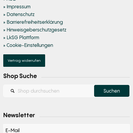
» Impressum
» Datenschutz
» Barrierefreiheitserklärung
» Hinweisgeberschutzgesetz
» LkSG Plattform
» Cookie-Einstellungen
Vertrag widerrufen
Shop Suche
Newsletter
Section