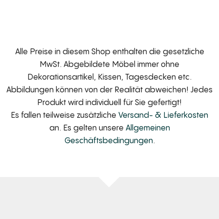
Alle Preise in diesem Shop enthalten die gesetzliche
MwSt. Abgebildete Möbel immer ohne
Dekorationsartikel, Kissen, Tagesdecken etc.
Abbildungen können von der Realität abweichen! Jedes
Produkt wird individuell für Sie gefertigt!
Es fallen teilweise zusätzliche
Versand- & Lieferkosten
an. Es gelten unsere
Allgemeinen
Geschäftsbedingungen
.