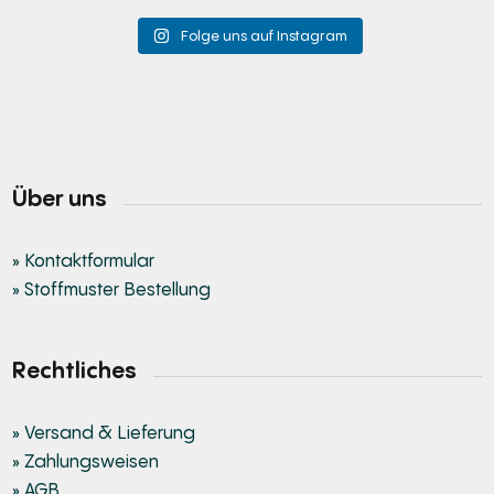
Folge uns auf Instagram
Über uns
» Kontaktformular
» Stoffmuster Bestellung
Rechtliches
» Versand & Lieferung
» Zahlungsweisen
» AGB