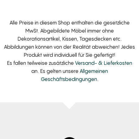
Alle Preise in diesem Shop enthalten die gesetzliche
MwSt. Abgebildete Möbel immer ohne
Dekorationsartikel, Kissen, Tagesdecken etc.
Abbildungen können von der Realität abweichen! Jedes
Produkt wird individuell für Sie gefertigt!
Es fallen teilweise zusätzliche
Versand- & Lieferkosten
an. Es gelten unsere
Allgemeinen
Geschäftsbedingungen
.