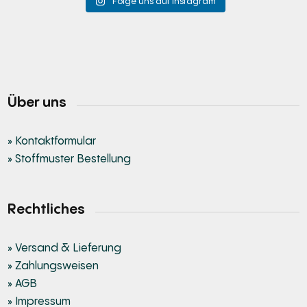
Folge uns auf Instagram
Über uns
» Kontaktformular
» Stoffmuster Bestellung
Rechtliches
» Versand & Lieferung
» Zahlungsweisen
» AGB
» Impressum