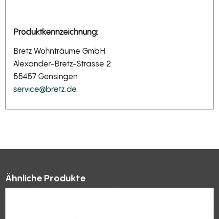
Produktkennzeichnung:
Bretz Wohnträume GmbH
Alexander-Bretz-Strasse 2
55457 Gensingen
service@bretz.de
Ähnliche Produkte