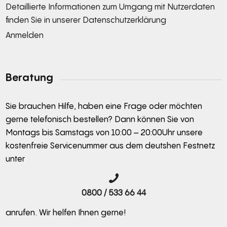
Detaillierte Informationen zum Umgang mit Nutzerdaten
finden Sie in unserer
Datenschutzerklärung
Anmelden
Alternative:
Beratung
Sie brauchen Hilfe, haben eine Frage oder möchten
gerne telefonisch bestellen? Dann können Sie von
Montags bis Samstags von 10:00 – 20:00Uhr unsere
kostenfreie Servicenummer aus dem deutshen Festnetz
unter
0800 / 533 66 44
anrufen. Wir helfen Ihnen gerne!