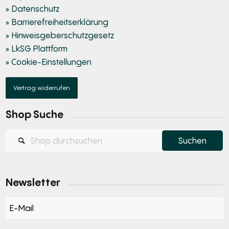
» Datenschutz
» Barrierefreiheitserklärung
» Hinweisgeberschutzgesetz
» LkSG Plattform
» Cookie-Einstellungen
Vertrag widerrufen
Shop Suche
Newsletter
Section