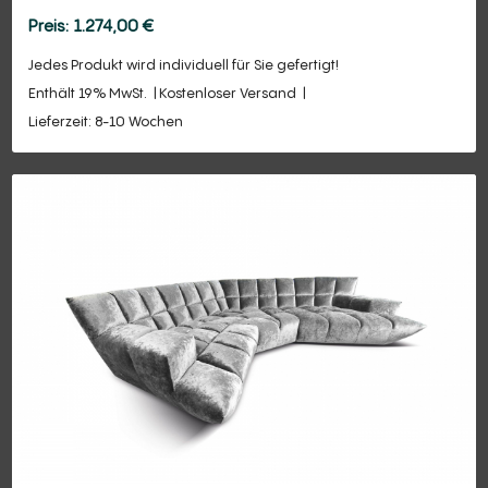
1.274,00
€
Jedes Produkt wird individuell für Sie gefertigt!
Enthält 19% MwSt.
Kostenloser Versand
Lieferzeit: 8-10 Wochen