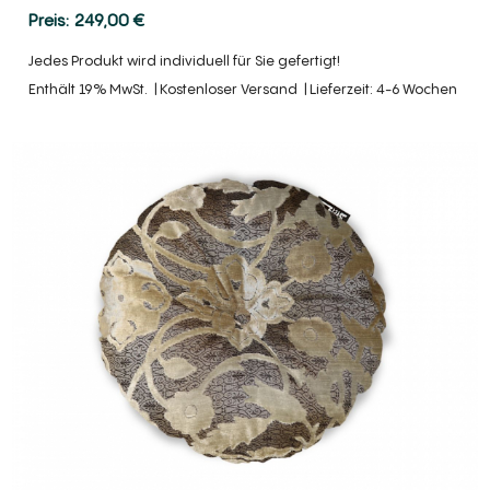
249,00
€
Jedes Produkt wird individuell für Sie gefertigt!
Enthält 19% MwSt.
Kostenloser Versand
Lieferzeit: 4-6 Wochen