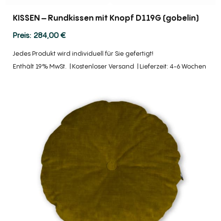
KISSEN – Rundkissen mit Knopf D119G (gobelin)
284,00
€
Jedes Produkt wird individuell für Sie gefertigt!
Enthält 19% MwSt.
Kostenloser Versand
Lieferzeit: 4-6 Wochen