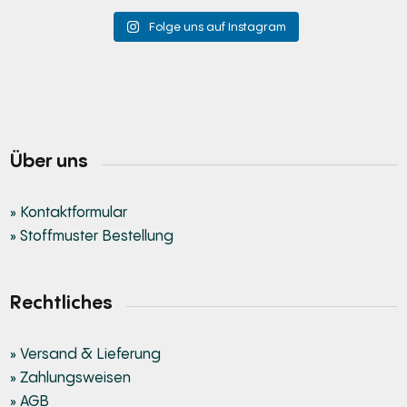
Folge uns auf Instagram
Über uns
» Kontaktformular
» Stoffmuster Bestellung
Rechtliches
» Versand & Lieferung
» Zahlungsweisen
» AGB