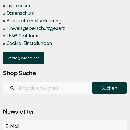
» Impressum
» Datenschutz
» Barrierefreiheitserklärung
» Hinweisgeberschutzgesetz
» LkSG Plattform
» Cookie-Einstellungen
Vertrag widerrufen
Shop Suche
Newsletter
Section