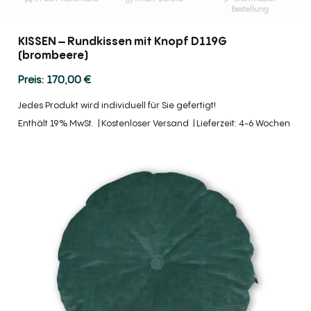
Bestellung
KISSEN – Rundkissen mit Knopf D119G
(brombeere)
170,00
€
Jedes Produkt wird individuell für Sie gefertigt!
Enthält 19% MwSt.
Kostenloser Versand
Lieferzeit: 4-6 Wochen