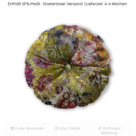
Enthält 19% MwSt.
Kostenloser Versand
Lieferzeit: 4-6 Wochen
In den Warenkorb
Infos / Details
Stoffmuster
Bestellung