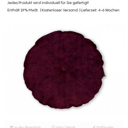
Jedes Produkt wird individuell für Sie gefertigt!
Enthält 19% MwSt.
Kostenloser Versand
Lieferzeit: 4-6 Wochen
In den Warenkorb
Infos / Details
Stoffmuster