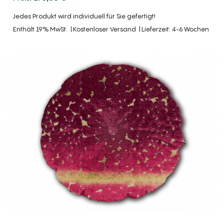
Jedes Produkt wird individuell für Sie gefertigt!
Enthält 19% MwSt.
Kostenloser Versand
Lieferzeit: 4-6 Wochen