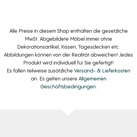
Alle Preise in diesem Shop enthalten die gesetzliche
MwSt. Abgebildete Möbel immer ohne
Dekorationsartikel, Kissen, Tagesdecken etc.
Abbildungen können von der Realität abweichen! Jedes
Produkt wird individuell für Sie gefertigt!
Es fallen teilweise zusätzliche
Versand- & Lieferkosten
an. Es gelten unsere
Allgemeinen
Geschäftsbedingungen
.