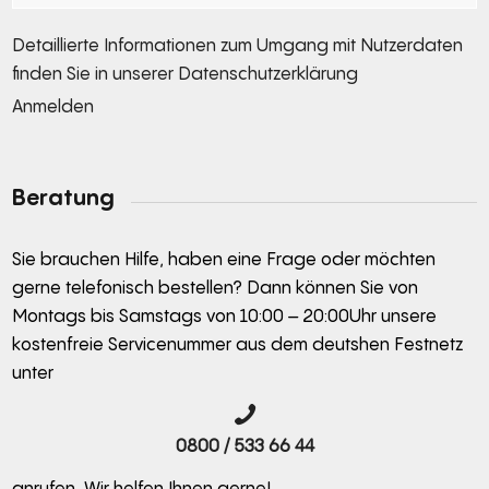
Detaillierte Informationen zum Umgang mit Nutzerdaten
finden Sie in unserer
Datenschutzerklärung
Anmelden
Alternative:
Beratung
Sie brauchen Hilfe, haben eine Frage oder möchten
gerne telefonisch bestellen? Dann können Sie von
Montags bis Samstags von 10:00 – 20:00Uhr unsere
kostenfreie Servicenummer aus dem deutshen Festnetz
unter
0800 / 533 66 44
anrufen. Wir helfen Ihnen gerne!