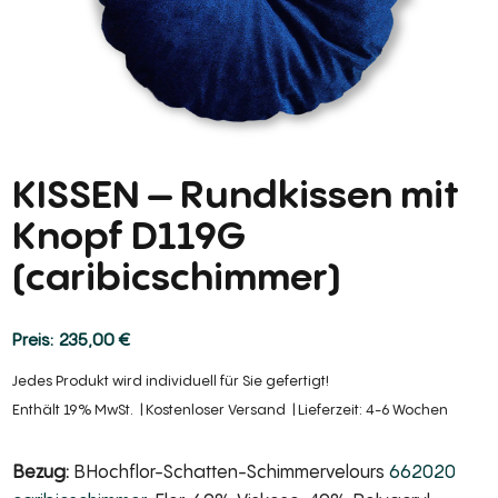
KISSEN – Rundkissen mit
Knopf D119G
(caribicschimmer)
235,00
€
Jedes Produkt wird individuell für Sie gefertigt!
Enthält 19% MwSt.
Kostenloser Versand
Lieferzeit: 4-6 Wochen
Bezug:
BHochflor-Schatten-Schimmervelours
662020