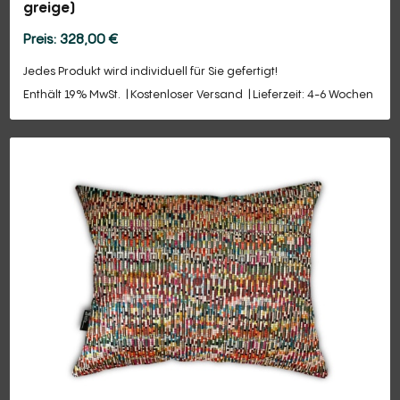
greige)
328,00
€
Jedes Produkt wird individuell für Sie gefertigt!
Enthält 19% MwSt.
Kostenloser Versand
Lieferzeit: 4-6 Wochen