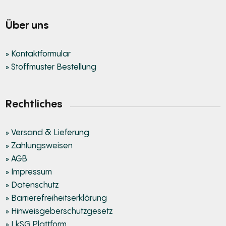
Über uns
» Kontaktformular
» Stoffmuster Bestellung
Rechtliches
» Versand & Lieferung
» Zahlungsweisen
» AGB
» Impressum
» Datenschutz
» Barrierefreiheitserklärung
» Hinweisgeberschutzgesetz
» LkSG Plattform