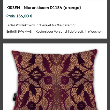
KISSEN – Nierenkissen D118V (orange)
156,00
€
Jedes Produkt wird individuell für Sie gefertigt!
Enthält 19% MwSt.
Kostenloser Versand
Lieferzeit: 4-6 Wochen