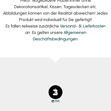
MwSt. Abgebildete Möbel immer ohne
Dekorationsartikel, Kissen, Tagesdecken etc.
Abbildungen können von der Realität abweichen! Jedes
Produkt wird individuell für Sie gefertigt!
Es fallen teilweise zusätzliche
Versand- & Lieferkosten
an. Es gelten unsere
Allgemeinen
Geschäftsbedingungen
.
595