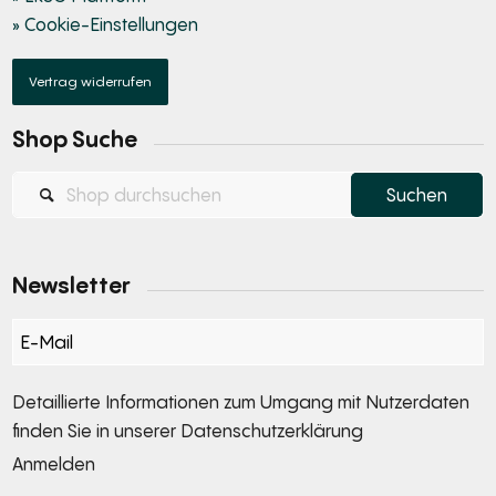
» Cookie-Einstellungen
Vertrag widerrufen
Shop Suche
Newsletter
Section
Detaillierte Informationen zum Umgang mit Nutzerdaten
finden Sie in unserer
Datenschutzerklärung
Anmelden