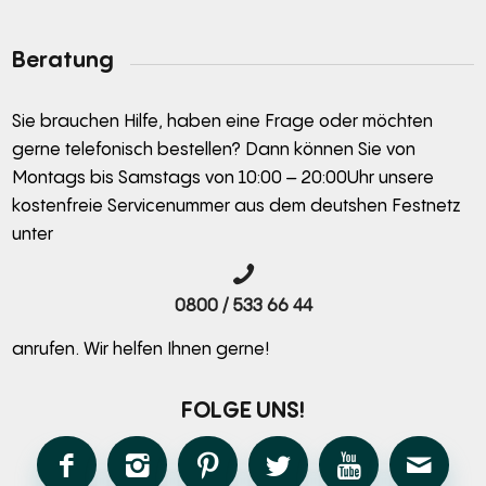
Alternative:
Beratung
Sie brauchen Hilfe, haben eine Frage oder möchten
gerne telefonisch bestellen? Dann können Sie von
Montags bis Samstags von 10:00 – 20:00Uhr unsere
kostenfreie Servicenummer aus dem deutshen Festnetz
unter
0800 / 533 66 44
anrufen. Wir helfen Ihnen gerne!
FOLGE UNS!