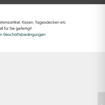
ionsartikel, Kissen, Tagesdecken etc.
 für Sie gefertigt!
en Geschäftsbedingungen
.