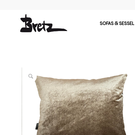
SOFAS & SESSEL