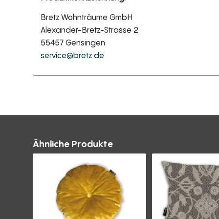
Bretz Wohnträume GmbH
Alexander-Bretz-Strasse 2
55457 Gensingen
service@bretz.de
Ähnliche Produkte