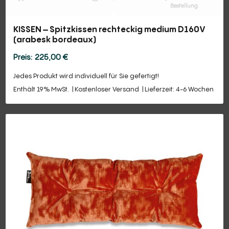
Bestellung
KISSEN – Spitzkissen rechteckig medium D160V
(arabesk bordeaux)
225,00
€
Jedes Produkt wird individuell für Sie gefertigt!
Enthält 19% MwSt.
Kostenloser Versand
Lieferzeit: 4-6 Wochen