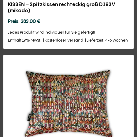
KISSEN – Spitzkissen rechteckig groß D183V
(mikado)
383,00
€
Jedes Produkt wird individuell für Sie gefertigt!
Enthält 19% MwSt.
Kostenloser Versand
Lieferzeit: 4-6 Wochen