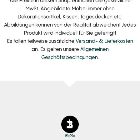
Alle Preise in diesem Shop enthalten die gesetzliche
MwSt. Abgebildete Möbel immer ohne
Dekorationsartikel, Kissen, Tagesdecken etc.
Abbildungen können von der Realität abweichen! Jedes
Produkt wird individuell für Sie gefertigt!
Es fallen teilweise zusätzliche
Versand- & Lieferkosten
an. Es gelten unsere
Allgemeinen
Geschäftsbedingungen
.
596