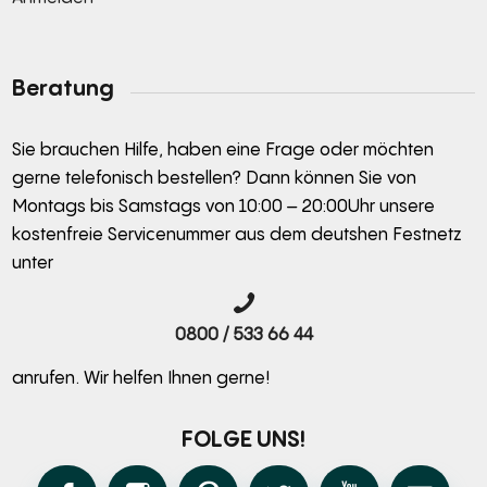
Alternative:
Beratung
Sie brauchen Hilfe, haben eine Frage oder möchten
gerne telefonisch bestellen? Dann können Sie von
Montags bis Samstags von 10:00 – 20:00Uhr unsere
kostenfreie Servicenummer aus dem deutshen Festnetz
unter
0800 / 533 66 44
anrufen. Wir helfen Ihnen gerne!
FOLGE UNS!