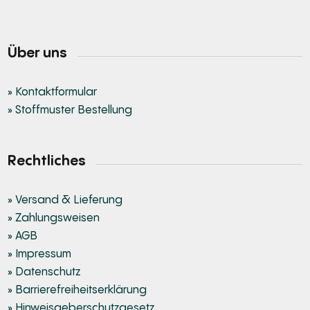
Über uns
» Kontaktformular
» Stoffmuster Bestellung
Rechtliches
» Versand & Lieferung
» Zahlungsweisen
» AGB
» Impressum
» Datenschutz
» Barrierefreiheitserklärung
» Hinweisgeberschutzgesetz