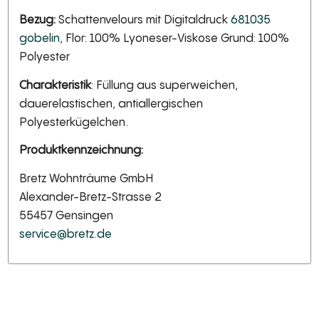
Bezug:
Schattenvelours mit Digitaldruck
681035
gobelin
, Flor: 100% Lyoneser-Viskose Grund: 100%
Polyester
Charakteristik
: Füllung aus superweichen,
dauerelastischen, antiallergischen
Polyesterkügelchen.
Produktkennzeichnung:
Bretz Wohnträume GmbH
Alexander-Bretz-Strasse 2
55457 Gensingen
service@bretz.de