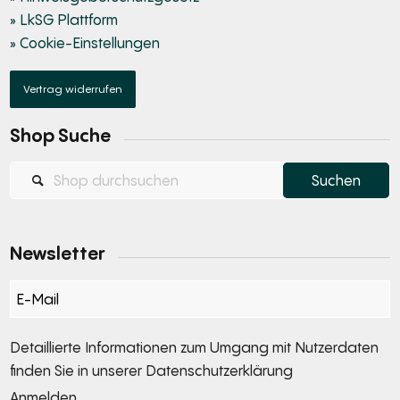
» LkSG Plattform
» Cookie-Einstellungen
Vertrag widerrufen
Shop Suche
Newsletter
Section
Detaillierte Informationen zum Umgang mit Nutzerdaten
finden Sie in unserer
Datenschutzerklärung
Anmelden