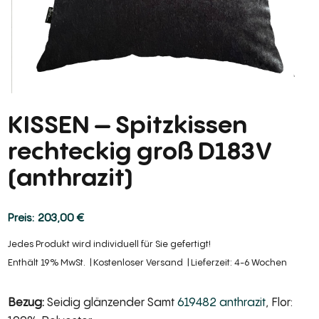
KISSEN – Spitzkissen
rechteckig groß D183V
(anthrazit)
203,00
€
Jedes Produkt wird individuell für Sie gefertigt!
Enthält 19% MwSt.
Kostenloser Versand
Lieferzeit: 4-6 Wochen
Bezug:
Seidig glänzender Samt
619482 anthrazit
, Flor: