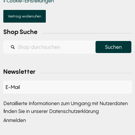
» Cookie-Einstellungen
Vertrag widerrufen
Shop Suche
Newsletter
Section
Detaillierte Informationen zum Umgang mit Nutzerdaten
finden Sie in unserer
Datenschutzerklärung
Anmelden
Alternative: