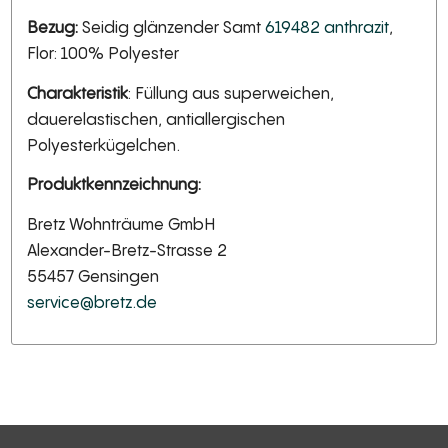
Bezug:
Seidig glänzender Samt
619482 anthrazit
,
Flor: 100% Polyester
Charakteristik
: Füllung aus superweichen,
dauerelastischen, antiallergischen
Polyesterkügelchen.
Produktkennzeichnung:
Bretz Wohnträume GmbH
Alexander-Bretz-Strasse 2
55457 Gensingen
service@bretz.de