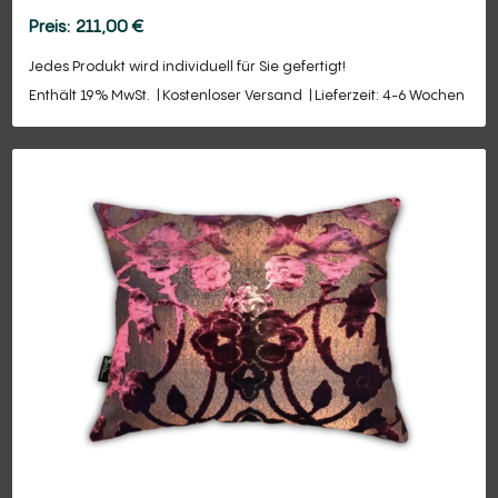
211,00
€
Jedes Produkt wird individuell für Sie gefertigt!
Enthält 19% MwSt.
Kostenloser Versand
Lieferzeit: 4-6 Wochen