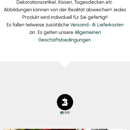
Dekorationsartikel, Kissen, Tagesdecken etc.
Abbildungen können von der Realität abweichen! Jedes
Produkt wird individuell für Sie gefertigt!
Es fallen teilweise zusätzliche
Versand- & Lieferkosten
an. Es gelten unsere
Allgemeinen
Geschäftsbedingungen
.
595