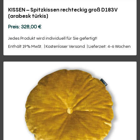
KISSEN – Spitzkissen rechteckig groß D183V
(arabesk türkis)
328,00
€
Jedes Produkt wird individuell für Sie gefertigt!
Enthält 19% MwSt.
Kostenloser Versand
Lieferzeit: 4-6 Wochen