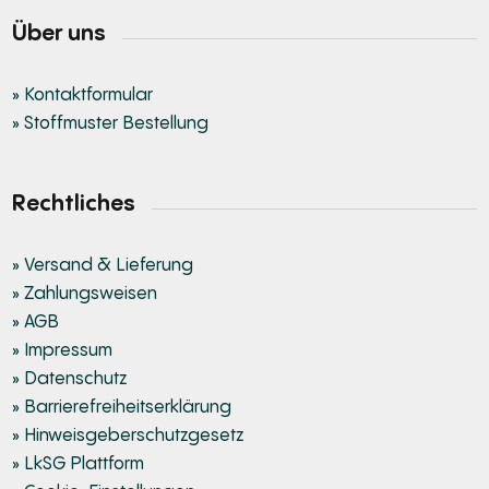
Über uns
» Kontaktformular
» Stoffmuster Bestellung
Rechtliches
» Versand & Lieferung
» Zahlungsweisen
» AGB
» Impressum
» Datenschutz
» Barrierefreiheitserklärung
» Hinweisgeberschutzgesetz
» LkSG Plattform