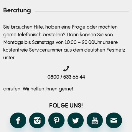
Beratung
Sie brauchen Hilfe, haben eine Frage oder möchten
gerne telefonisch bestellen? Dann können Sie von
Montags bis Samstags von 10:00 – 20:00Uhr unsere
kostenfreie Servicenummer aus dem deutshen Festnetz
unter
0800 / 533 66 44
anrufen. Wir helfen Ihnen gerne!
FOLGE UNS!