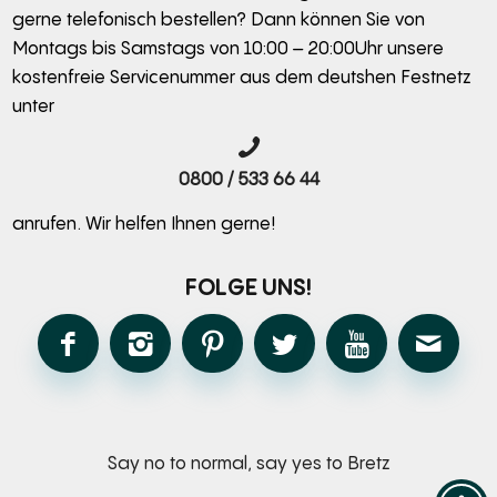
gerne telefonisch bestellen? Dann können Sie von
Montags bis Samstags von 10:00 – 20:00Uhr unsere
kostenfreie Servicenummer aus dem deutshen Festnetz
unter
0800 / 533 66 44
anrufen. Wir helfen Ihnen gerne!
FOLGE UNS!
Say no to normal, say yes to Bretz