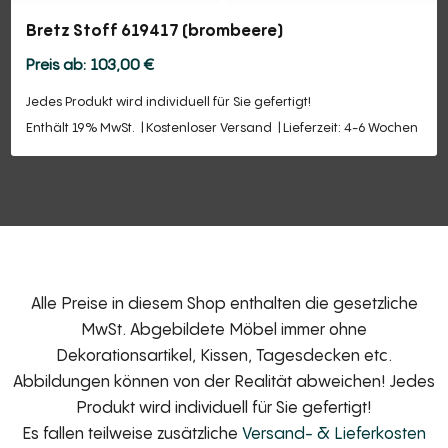
Bretz Stoff 619417 (brombeere)
103,00
€
Jedes Produkt wird individuell für Sie gefertigt!
Enthält 19% MwSt.
Kostenloser Versand
Lieferzeit: 4-6 Wochen
Alle Preise in diesem Shop enthalten die gesetzliche
MwSt. Abgebildete Möbel immer ohne
Dekorationsartikel, Kissen, Tagesdecken etc.
Abbildungen können von der Realität abweichen! Jedes
Produkt wird individuell für Sie gefertigt!
Es fallen teilweise zusätzliche
Versand- & Lieferkosten