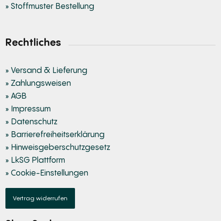
» Stoffmuster Bestellung
Rechtliches
» Versand & Lieferung
» Zahlungsweisen
» AGB
» Impressum
» Datenschutz
» Barrierefreiheitserklärung
» Hinweisgeberschutzgesetz
» LkSG Plattform
» Cookie-Einstellungen
Vertrag widerrufen