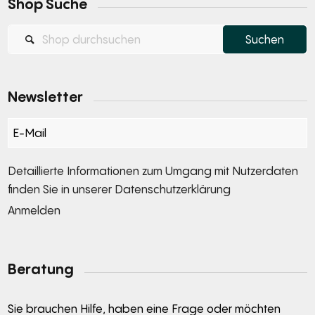
Shop Suche
Newsletter
Section
Detaillierte Informationen zum Umgang mit Nutzerdaten
finden Sie in unserer
Datenschutzerklärung
Anmelden
Alternative:
Beratung
Sie brauchen Hilfe, haben eine Frage oder möchten