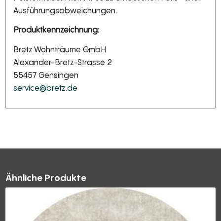
Ausführungsabweichungen.
Produktkennzeichnung:
Bretz Wohnträume GmbH
Alexander-Bretz-Strasse 2
55457 Gensingen
service@bretz.de
Ähnliche Produkte