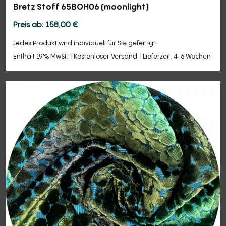
Bretz Stoff 65BOH06 (moonlight)
158,00
€
Jedes Produkt wird individuell für Sie gefertigt!
Enthält 19% MwSt.
Kostenloser Versand
Lieferzeit: 4-6 Wochen