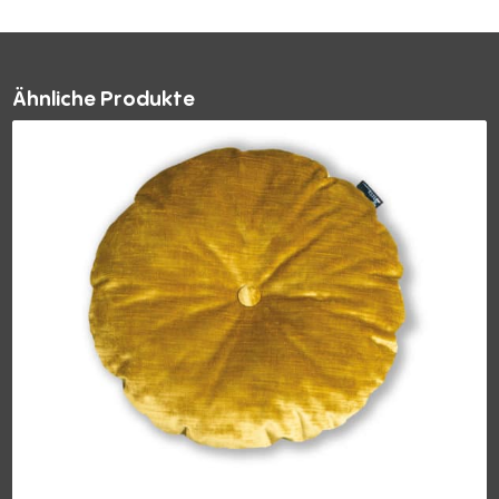
Ähnliche Produkte