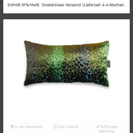
Enthält 19% MwSt.
Kostenloser Versand
Lieferzeit: 4-6 Wochen
In den Warenkorb
Infos / Details
Stoffmuster
Bestellung