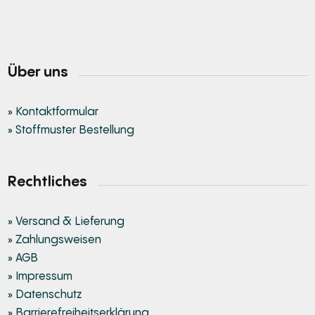
Über uns
» Kontaktformular
» Stoffmuster Bestellung
Rechtliches
» Versand & Lieferung
» Zahlungsweisen
» AGB
» Impressum
» Datenschutz
» Barrierefreiheitserklärung