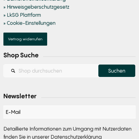
» Hinweisgeberschutzgesetz
» LkSG Plattform
» Cookie-Einstellungen
Vertrag widerrufen
Shop Suche
Newsletter
Section
Detaillierte Informationen zum Umgang mit Nutzerdaten
finden Sie in unserer
Datenschutzerklärung