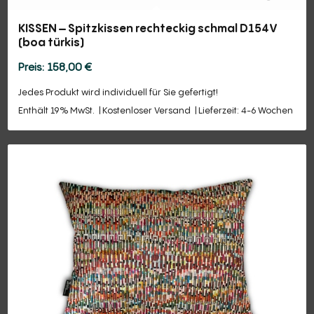
KISSEN – Spitzkissen rechteckig schmal D154V
(boa türkis)
158,00
€
Jedes Produkt wird individuell für Sie gefertigt!
Enthält 19% MwSt.
Kostenloser Versand
Lieferzeit: 4-6 Wochen