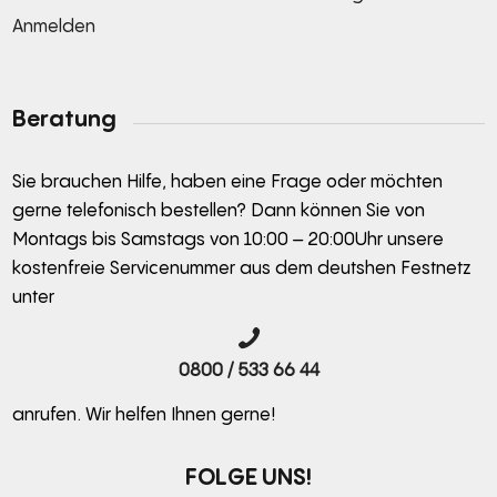
Anmelden
Alternative:
Beratung
Sie brauchen Hilfe, haben eine Frage oder möchten
gerne telefonisch bestellen? Dann können Sie von
Montags bis Samstags von 10:00 – 20:00Uhr unsere
kostenfreie Servicenummer aus dem deutshen Festnetz
unter
0800 / 533 66 44
anrufen. Wir helfen Ihnen gerne!
FOLGE UNS!