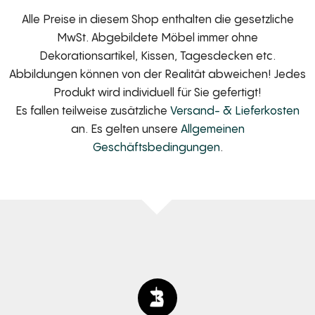
Alle Preise in diesem Shop enthalten die gesetzliche
MwSt. Abgebildete Möbel immer ohne
Dekorationsartikel, Kissen, Tagesdecken etc.
Abbildungen können von der Realität abweichen! Jedes
Produkt wird individuell für Sie gefertigt!
Es fallen teilweise zusätzliche
Versand- & Lieferkosten
an. Es gelten unsere
Allgemeinen
Geschäftsbedingungen
.