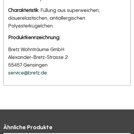
Charakteristik
: Füllung aus superweichen,
dauerelastischen, antiallergischen
Polyesterkügelchen.
Produktkennzeichnung:
Bretz Wohnträume GmbH
Alexander-Bretz-Strasse 2
55457 Gensingen
service@bretz.de
Ähnliche Produkte