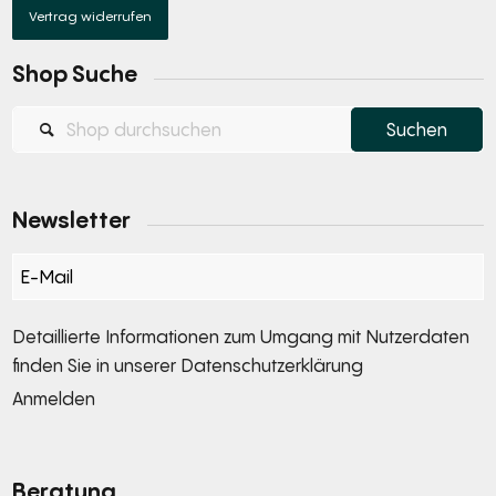
Vertrag widerrufen
Shop Suche
Newsletter
Section
Detaillierte Informationen zum Umgang mit Nutzerdaten
finden Sie in unserer
Datenschutzerklärung
Anmelden
Alternative:
Beratung