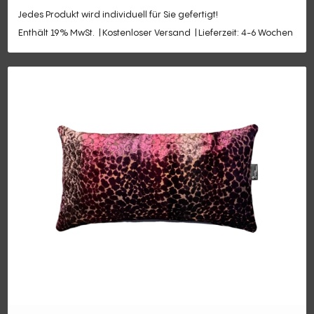
Jedes Produkt wird individuell für Sie gefertigt!
Enthält 19% MwSt.
Kostenloser Versand
Lieferzeit: 4-6 Wochen