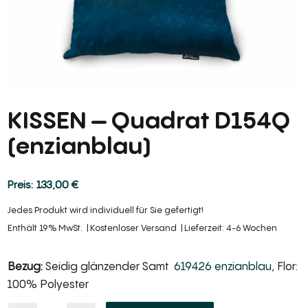
KISSEN – Quadrat D154Q
(enzianblau)
133,00
€
Jedes Produkt wird individuell für Sie gefertigt!
Enthält 19% MwSt.
Kostenloser Versand
Lieferzeit: 4-6 Wochen
Bezug:
Seidig glänzender Samt
619426 enzianblau
, Flor:
100% Polyester