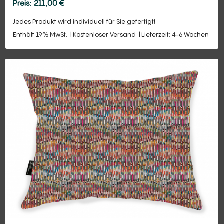
211,00
€
Jedes Produkt wird individuell für Sie gefertigt!
Enthält 19% MwSt.
Kostenloser Versand
Lieferzeit: 4-6 Wochen