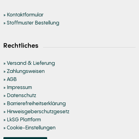
» Kontaktformular
» Stoffmuster Bestellung
Rechtliches
» Versand & Lieferung
» Zahlungsweisen
» AGB
» Impressum
» Datenschutz
» Barrierefreiheitserklärung
» Hinweisgeberschutzgesetz
» LkSG Plattform
» Cookie-Einstellungen