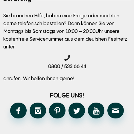
Sie brauchen Hilfe, haben eine Frage oder möchten
gerne telefonisch bestellen? Dann können Sie von
Montags bis Samstags von 10:00 – 20:00Uhr unsere
kostenfreie Servicenummer aus dem deutshen Festnetz
unter
0800 / 533 66 44
anrufen. Wir helfen Ihnen gerne!
FOLGE UNS!