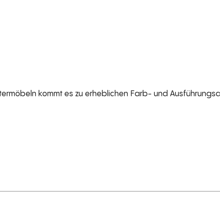
termöbeln kommt es zu erheblichen Farb- und Ausführung