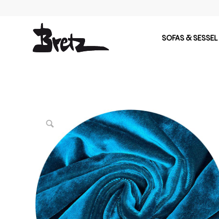
SOFAS & SESSEL