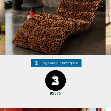
Folge uns auf Instagram
595