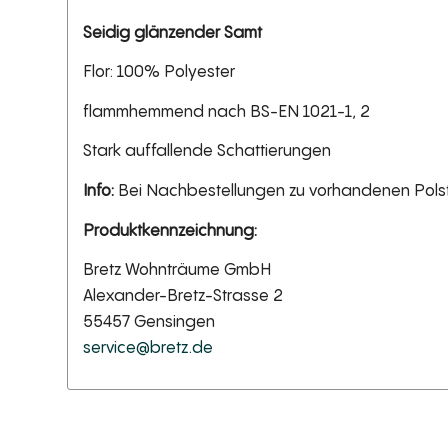
Seidig glänzender Samt
Flor: 100% Polyester
flammhemmend nach BS-EN 1021-1, 2
Stark auffallende Schattierungen
Info:
Bei Nachbestellungen zu vorhandenen Pols
Produktkennzeichnung:
Bretz Wohnträume GmbH
Alexander-Bretz-Strasse 2
55457 Gensingen
service@bretz.de