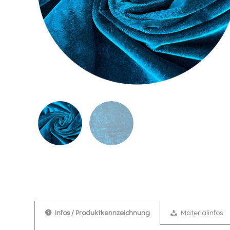
Infos / Produktkennzeichnung
Materialinfos