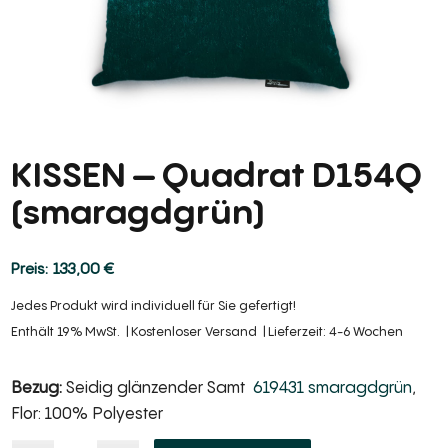
KISSEN – Quadrat D154Q
(smaragdgrün)
133,00
€
Jedes Produkt wird individuell für Sie gefertigt!
Enthält 19% MwSt.
Kostenloser Versand
Lieferzeit: 4-6 Wochen
Bezug:
Seidig glänzender Samt
619431 smaragdgrün
,
Flor: 100% Polyester