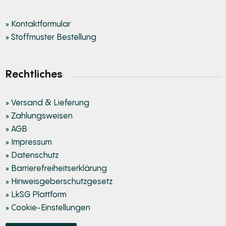
» Kontaktformular
» Stoffmuster Bestellung
Rechtliches
» Versand & Lieferung
» Zahlungsweisen
» AGB
» Impressum
» Datenschutz
» Barrierefreiheitserklärung
» Hinweisgeberschutzgesetz
» LkSG Plattform
» Cookie-Einstellungen