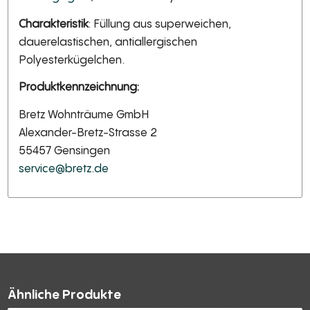
Charakteristik
: Füllung aus superweichen,
dauerelastischen, antiallergischen
Polyesterkügelchen.
Produktkennzeichnung:
Bretz Wohnträume GmbH
Alexander-Bretz-Strasse 2
55457 Gensingen
service@bretz.de
Ähnliche Produkte