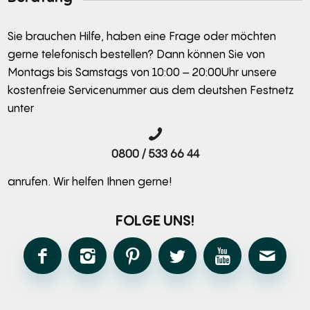
Sie brauchen Hilfe, haben eine Frage oder möchten
gerne telefonisch bestellen? Dann können Sie von
Montags bis Samstags von 10:00 – 20:00Uhr unsere
kostenfreie Servicenummer aus dem deutshen Festnetz
unter
0800 / 533 66 44
anrufen. Wir helfen Ihnen gerne!
FOLGE UNS!