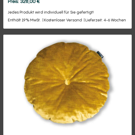
328,00
€
Jedes Produkt wird individuell für Sie gefertigt!
Enthält 19% MwSt.
Kostenloser Versand
Lieferzeit: 4-6 Wochen