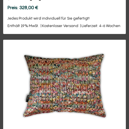
328,00
€
Jedes Produkt wird individuell für Sie gefertigt!
Enthält 19% MwSt.
Kostenloser Versand
Lieferzeit: 4-6 Wochen