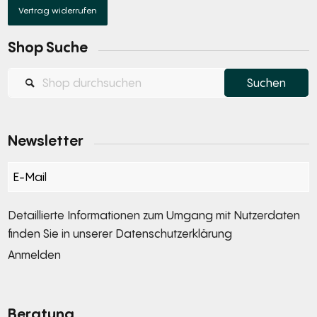
Vertrag widerrufen
Shop Suche
Newsletter
Section
Detaillierte Informationen zum Umgang mit Nutzerdaten
finden Sie in unserer
Datenschutzerklärung
Anmelden
Alternative:
Beratung