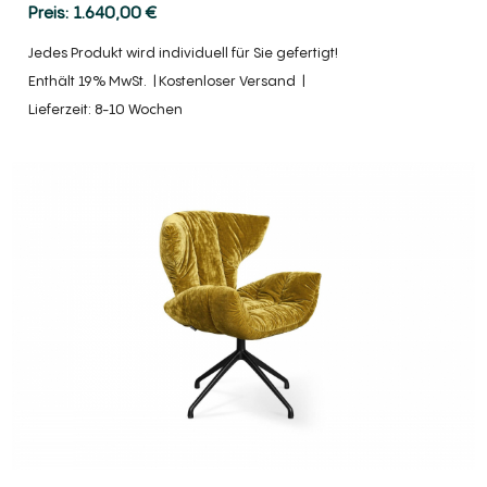
1.640,00
€
Jedes Produkt wird individuell für Sie gefertigt!
Enthält 19% MwSt.
Kostenloser Versand
Lieferzeit: 8-10 Wochen