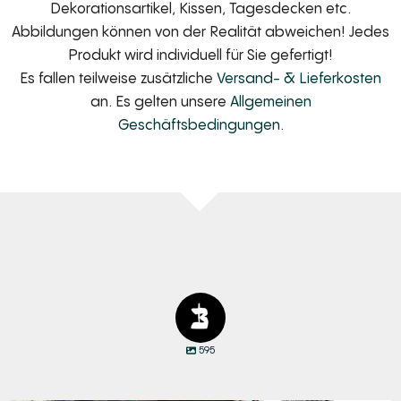
Dekorationsartikel, Kissen, Tagesdecken etc.
Abbildungen können von der Realität abweichen! Jedes
Produkt wird individuell für Sie gefertigt!
Es fallen teilweise zusätzliche
Versand- & Lieferkosten
an. Es gelten unsere
Allgemeinen
Geschäftsbedingungen
.
595