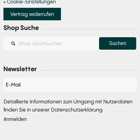
» Cookie-Einstellungen
Vertrag widerrufen
Shop Suche
Newsletter
Section
Detaillierte Informationen zum Umgang mit Nutzerdaten
finden Sie in unserer
Datenschutzerklärung
Anmelden
Alternative: