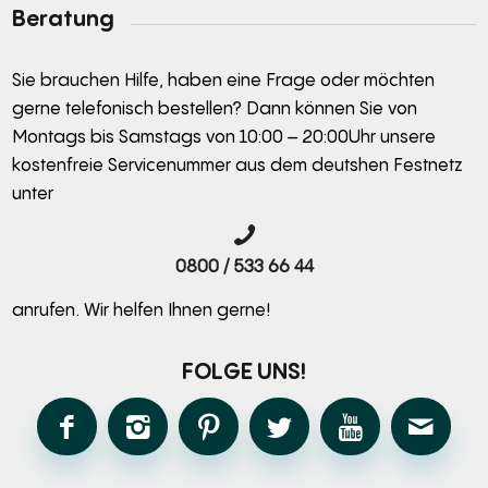
Beratung
Sie brauchen Hilfe, haben eine Frage oder möchten
gerne telefonisch bestellen? Dann können Sie von
Montags bis Samstags von 10:00 – 20:00Uhr unsere
kostenfreie Servicenummer aus dem deutshen Festnetz
unter
0800 / 533 66 44
anrufen. Wir helfen Ihnen gerne!
FOLGE UNS!