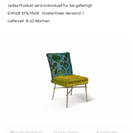
Jedes Produkt wird individuell für Sie gefertigt!
Enthält 19% MwSt.
Kostenloser Versand
Lieferzeit: 8-10 Wochen
In den Warenkorb
Infos / Details
Stoffmuster