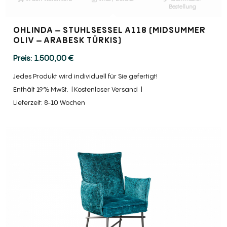
Bestellung
OHLINDA – STUHLSESSEL A118 (MIDSUMMER
OLIV – ARABESK TÜRKIS)
1.500,00
€
Jedes Produkt wird individuell für Sie gefertigt!
Enthält 19% MwSt.
Kostenloser Versand
Lieferzeit: 8-10 Wochen