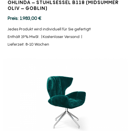
OHLINDA – STUHLSESSEL B118 (MIDSUMMER
OLIV – GOBLIN)
1.983,00
€
Jedes Produkt wird individuell für Sie gefertigt!
Enthält 19% MwSt.
Kostenloser Versand
Lieferzeit: 8-10 Wochen