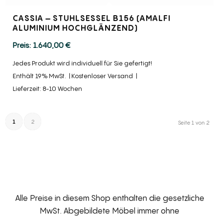
CASSIA – STUHLSESSEL B156 (AMALFI
ALUMINIUM HOCHGLÄNZEND)
1.640,00
€
Jedes Produkt wird individuell für Sie gefertigt!
Enthält 19% MwSt.
Kostenloser Versand
Lieferzeit: 8-10 Wochen
1
2
Seite 1 von 2
Alle Preise in diesem Shop enthalten die gesetzliche
MwSt. Abgebildete Möbel immer ohne