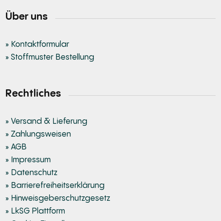
Über uns
» Kontaktformular
» Stoffmuster Bestellung
Rechtliches
» Versand & Lieferung
» Zahlungsweisen
» AGB
» Impressum
» Datenschutz
» Barrierefreiheitserklärung
» Hinweisgeberschutzgesetz
» LkSG Plattform