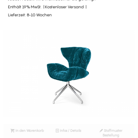
Enthält 19% MwSt.
Kostenloser Versand
Lieferzeit: 8-10 Wochen
In den Warenkorb
Infos / Details
Stoffmuster
Bestellung