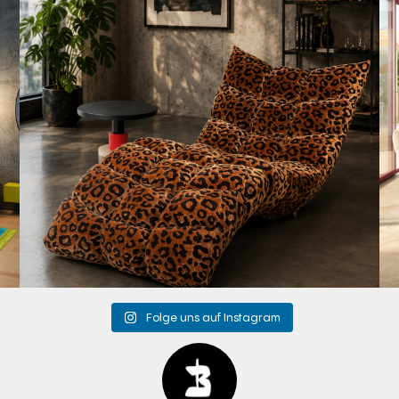
Folge uns auf Instagram