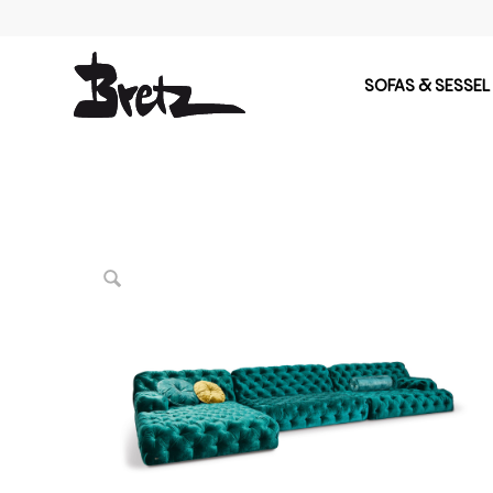
SOFAS & SESSEL