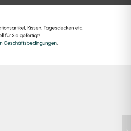
ionsartikel, Kissen, Tagesdecken etc.
 für Sie gefertigt!
en Geschäftsbedingungen
.