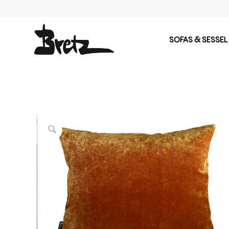
SOFAS & SESSEL