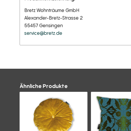
Bretz Wohnträume GmbH
Alexander-Bretz-Strasse 2
55457 Gensingen
service@bretz.de
Ähnliche Produkte