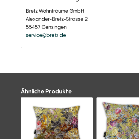
Bretz Wohnträume GmbH
Alexander-Bretz-Strasse 2
55457 Gensingen
service@bretz.de
Ähnliche Produkte