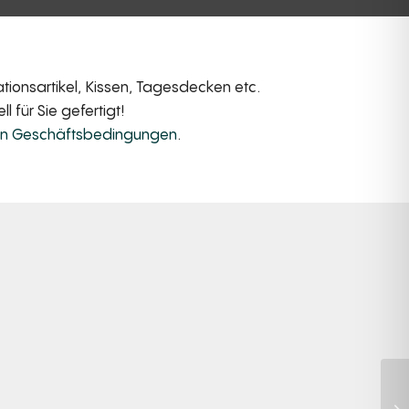
ionsartikel, Kissen, Tagesdecken etc.
 für Sie gefertigt!
en Geschäftsbedingungen
.