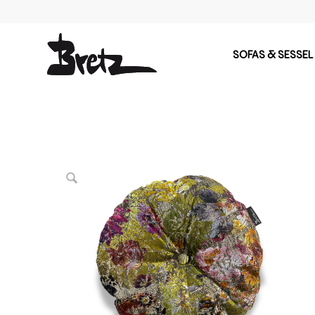
SOFAS & SESSEL