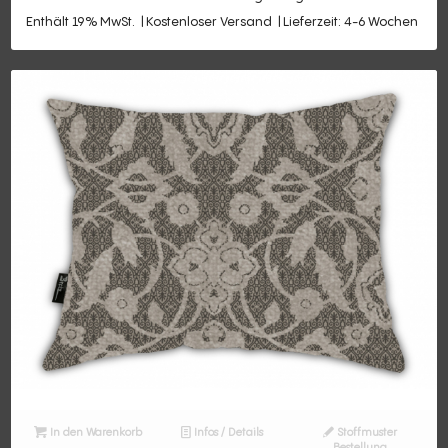
Enthält 19% MwSt.
Kostenloser Versand
Lieferzeit: 4-6 Wochen
In den Warenkorb
Infos / Details
Stoffmuster
Bestellung