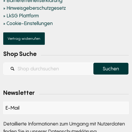
» Barrierefreiheitserklärung
» Hinweisgeberschutzgesetz
» LkSG Plattform
» Cookie-Einstellungen
Vertrag widerrufen
Shop Suche
Newsletter
Section
Detaillierte Informationen zum Umgang mit Nutzerdaten
finden Sie in unserer
Datenschutzerklärung