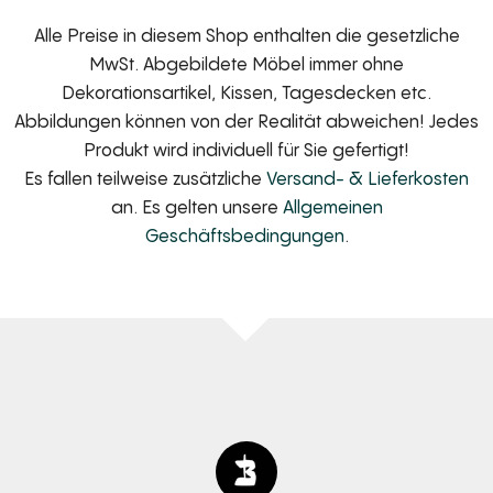
Alle Preise in diesem Shop enthalten die gesetzliche
MwSt. Abgebildete Möbel immer ohne
Dekorationsartikel, Kissen, Tagesdecken etc.
Abbildungen können von der Realität abweichen! Jedes
Produkt wird individuell für Sie gefertigt!
Es fallen teilweise zusätzliche
Versand- & Lieferkosten
an. Es gelten unsere
Allgemeinen
Geschäftsbedingungen
.