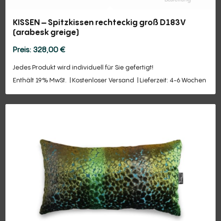
KISSEN – Spitzkissen rechteckig groß D183V
(arabesk greige)
328,00
€
Jedes Produkt wird individuell für Sie gefertigt!
Enthält 19% MwSt.
Kostenloser Versand
Lieferzeit: 4-6 Wochen