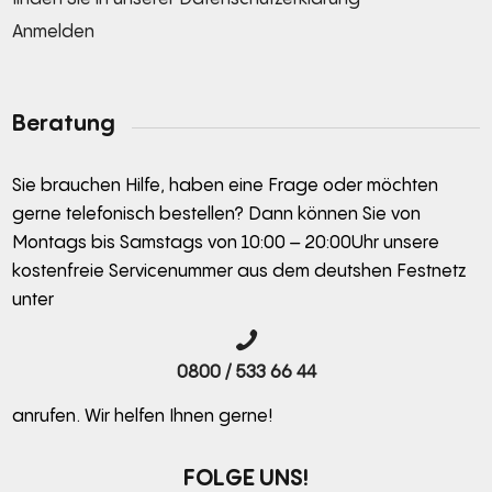
Anmelden
Alternative:
Beratung
Sie brauchen Hilfe, haben eine Frage oder möchten
gerne telefonisch bestellen? Dann können Sie von
Montags bis Samstags von 10:00 – 20:00Uhr unsere
kostenfreie Servicenummer aus dem deutshen Festnetz
unter
0800 / 533 66 44
anrufen. Wir helfen Ihnen gerne!
FOLGE UNS!