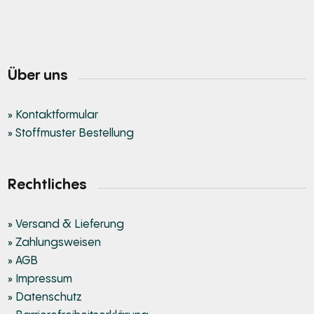
Über uns
» Kontaktformular
» Stoffmuster Bestellung
Rechtliches
» Versand & Lieferung
» Zahlungsweisen
» AGB
» Impressum
» Datenschutz