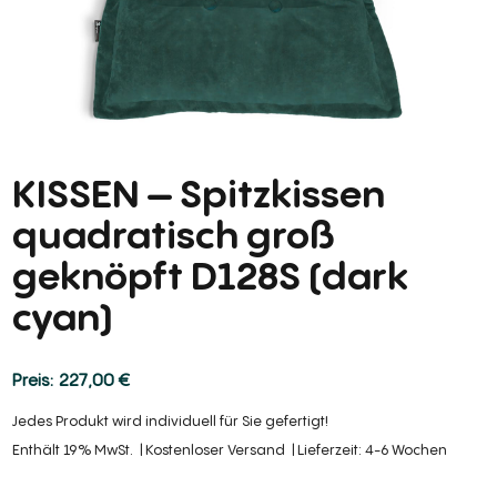
KISSEN – Spitzkissen
quadratisch groß
geknöpft D128S (dark
cyan)
227,00
€
Jedes Produkt wird individuell für Sie gefertigt!
Enthält 19% MwSt.
Kostenloser Versand
Lieferzeit: 4-6 Wochen