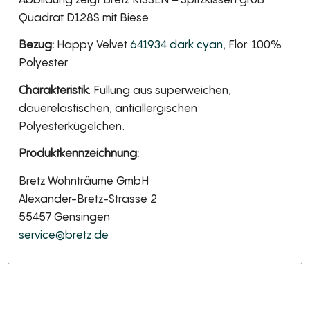
Quadrat D128S mit Biese
Bezug:
Happy Velvet
641934 dark cyan
, Flor: 100%
Polyester
Charakteristik
: Füllung aus superweichen,
dauerelastischen, antiallergischen
Polyesterkügelchen.
Produktkennzeichnung:
Bretz Wohnträume GmbH
Alexander-Bretz-Strasse 2
55457 Gensingen
service@bretz.de