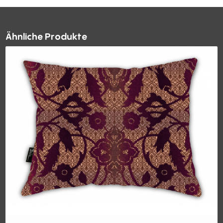
Ähnliche Produkte