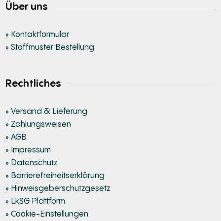
Über uns
» Kontaktformular
» Stoffmuster Bestellung
Rechtliches
» Versand & Lieferung
» Zahlungsweisen
» AGB
» Impressum
» Datenschutz
» Barrierefreiheitserklärung
» Hinweisgeberschutzgesetz
» LkSG Plattform
» Cookie-Einstellungen