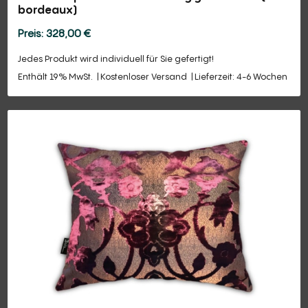
bordeaux)
328,00
€
Jedes Produkt wird individuell für Sie gefertigt!
Enthält 19% MwSt.
Kostenloser Versand
Lieferzeit: 4-6 Wochen