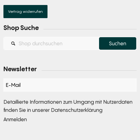
Vertrag widerrufen
Shop Suche
Newsletter
Section
Detaillierte Informationen zum Umgang mit Nutzerdaten
finden Sie in unserer
Datenschutzerklärung
Anmelden
Alternative: