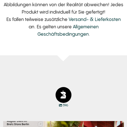
Abbildungen können von der Realität abweichen! Jedes
Produkt wird individuell für Sie gefertigt!
Es fallen teilweise zusätzliche
Versand- & Lieferkosten
an. Es gelten unsere
Allgemeinen
Geschäftsbedingungen
.
596