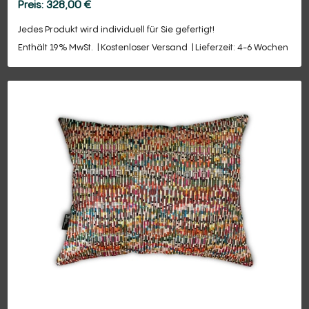
328,00
€
Jedes Produkt wird individuell für Sie gefertigt!
Enthält 19% MwSt.
Kostenloser Versand
Lieferzeit: 4-6 Wochen