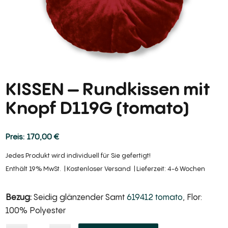
KISSEN – Rundkissen mit
Knopf D119G (tomato)
170,00
€
Jedes Produkt wird individuell für Sie gefertigt!
Enthält 19% MwSt.
Kostenloser Versand
Lieferzeit: 4-6 Wochen
Bezug:
Seidig glänzender Samt
619412 tomato
, Flor:
100% Polyester