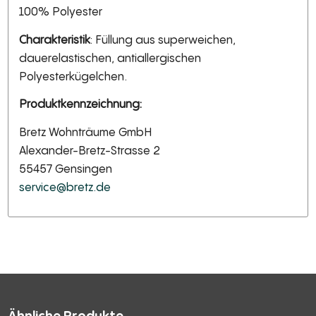
100% Polyester
Charakteristik
: Füllung aus superweichen,
dauerelastischen, antiallergischen
Polyesterkügelchen.
Produktkennzeichnung:
Bretz Wohnträume GmbH
Alexander-Bretz-Strasse 2
55457 Gensingen
service@bretz.de
Ähnliche Produkte