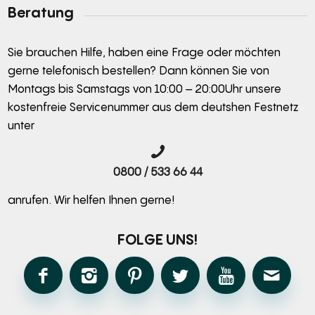
Beratung
Sie brauchen Hilfe, haben eine Frage oder möchten
gerne telefonisch bestellen? Dann können Sie von
Montags bis Samstags von 10:00 – 20:00Uhr unsere
kostenfreie Servicenummer aus dem deutshen Festnetz
unter
0800 / 533 66 44
anrufen. Wir helfen Ihnen gerne!
FOLGE UNS!