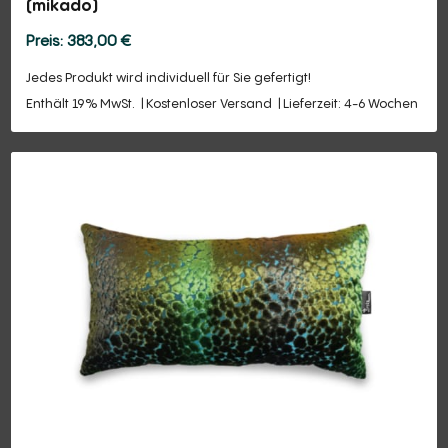
(mikado)
383,00
€
Jedes Produkt wird individuell für Sie gefertigt!
Enthält 19% MwSt.
Kostenloser Versand
Lieferzeit: 4-6 Wochen