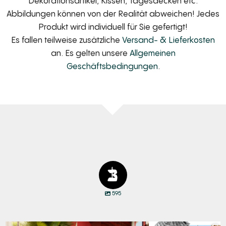
Dekorationsartikel, Kissen, Tagesdecken etc.
Abbildungen können von der Realität abweichen! Jedes
Produkt wird individuell für Sie gefertigt!
Es fallen teilweise zusätzliche
Versand- & Lieferkosten
an. Es gelten unsere
Allgemeinen
Geschäftsbedingungen
.
595