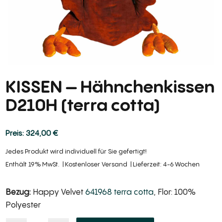
KISSEN – Hähnchenkissen
D210H (terra cotta)
324,00
€
Jedes Produkt wird individuell für Sie gefertigt!
Enthält 19% MwSt.
Kostenloser Versand
Lieferzeit: 4-6 Wochen
Bezug:
Happy Velvet
641968 terra cotta
, Flor: 100%
Polyester