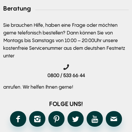
Beratung
Sie brauchen Hilfe, haben eine Frage oder möchten
gerne telefonisch bestellen? Dann können Sie von
Montags bis Samstags von 10:00 – 20:00Uhr unsere
kostenfreie Servicenummer aus dem deutshen Festnetz
unter
0800 / 533 66 44
anrufen. Wir helfen Ihnen gerne!
FOLGE UNS!