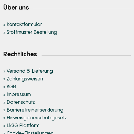
Über uns
» Kontaktformular
» Stoffmuster Bestellung
Rechtliches
» Versand & Lieferung
» Zahlungsweisen
» AGB
» Impressum
» Datenschutz
» Barrierefreiheitserklärung
» Hinweisgeberschutzgesetz
» LkSG Plattform
» Cookie-Einstellungen