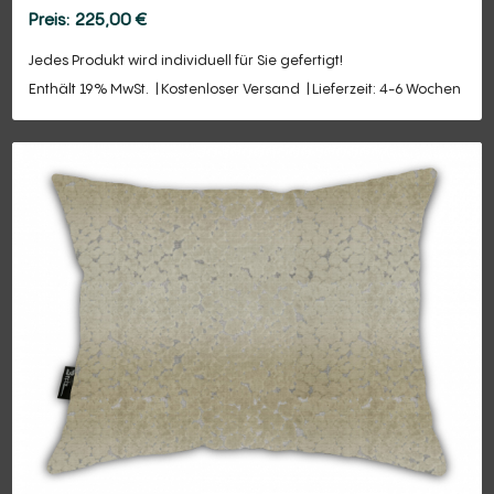
225,00
€
Jedes Produkt wird individuell für Sie gefertigt!
Enthält 19% MwSt.
Kostenloser Versand
Lieferzeit: 4-6 Wochen