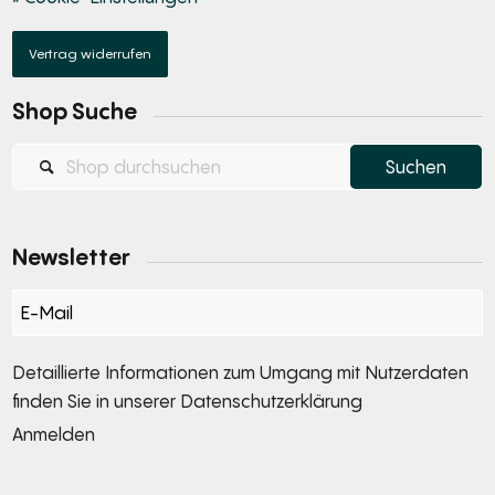
Vertrag widerrufen
Shop Suche
Newsletter
Section
Detaillierte Informationen zum Umgang mit Nutzerdaten
finden Sie in unserer
Datenschutzerklärung
Anmelden
Alternative: