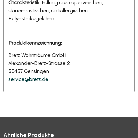
Charakteristik
: Füllung aus superweichen,
dauerelastischen, antiallergischen
Polyesterkügelchen.
Produktkennzeichnung:
Bretz Wohnträume GmbH
Alexander-Bretz-Strasse 2
55457 Gensingen
service@bretz.de
Ähnliche Produkte