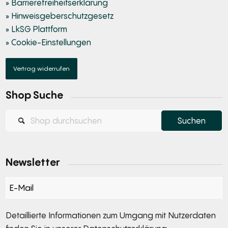
» Barrierefreiheitserklärung
» Hinweisgeberschutzgesetz
» LkSG Plattform
» Cookie-Einstellungen
Vertrag widerrufen
Shop Suche
Newsletter
Section
Detaillierte Informationen zum Umgang mit Nutzerdaten