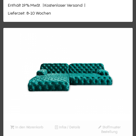
Enthält 19% MwSt.
Kostenloser Versand
Lieferzeit: 8-10 Wochen
In den Warenkorb
Infos / Details
Stoffmuster
Bestellung