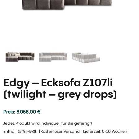
Edgy – Ecksofa Z107li
(twilight – grey drops)
8.058,00
€
Jedes Produkt wird individuell für Sie gefertigt!
Enthält 19% MwSt.
Kostenloser Versand
Lieferzeit: 8-10 Wochen