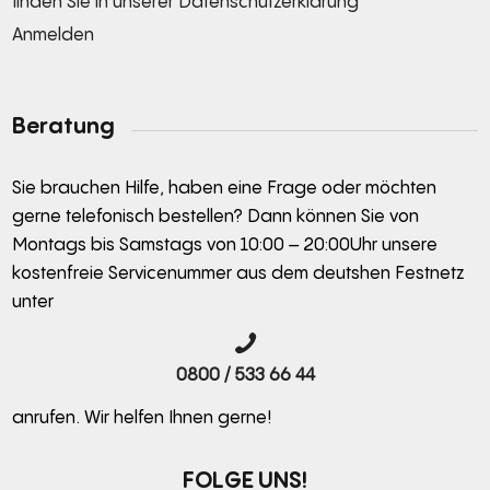
finden Sie in unserer
Datenschutzerklärung
Anmelden
Alternative:
Beratung
Sie brauchen Hilfe, haben eine Frage oder möchten
gerne telefonisch bestellen? Dann können Sie von
Montags bis Samstags von 10:00 – 20:00Uhr unsere
kostenfreie Servicenummer aus dem deutshen Festnetz
unter
0800 / 533 66 44
anrufen. Wir helfen Ihnen gerne!
FOLGE UNS!