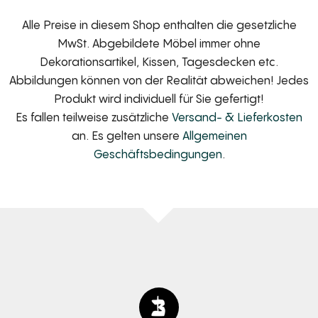
Alle Preise in diesem Shop enthalten die gesetzliche
MwSt. Abgebildete Möbel immer ohne
Dekorationsartikel, Kissen, Tagesdecken etc.
Abbildungen können von der Realität abweichen! Jedes
Produkt wird individuell für Sie gefertigt!
Es fallen teilweise zusätzliche
Versand- & Lieferkosten
an. Es gelten unsere
Allgemeinen
Geschäftsbedingungen
.