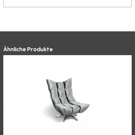
Ähnliche Produkte