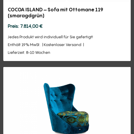
COCOA ISLAND – Sofa mit Ottomane 119
(smaragdgrün)
7.814,00
€
Jedes Produkt wird individuell für Sie gefertigt!
Enthält 19% MwSt.
Kostenloser Versand
Lieferzeit: 8-10 Wochen