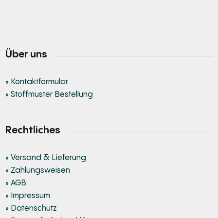
Über uns
» Kontaktformular
» Stoffmuster Bestellung
Rechtliches
» Versand & Lieferung
» Zahlungsweisen
» AGB
» Impressum
» Datenschutz