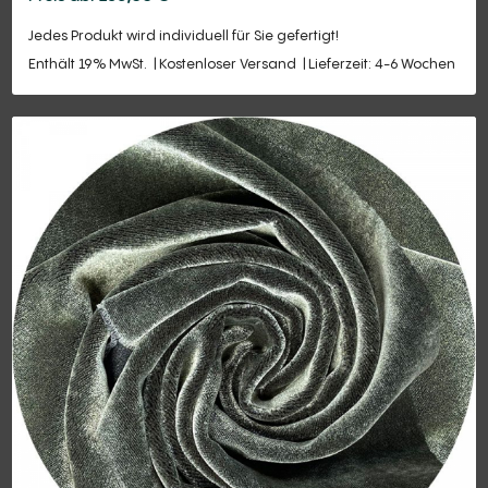
Jedes Produkt wird individuell für Sie gefertigt!
Enthält 19% MwSt.
Kostenloser Versand
Lieferzeit: 4-6 Wochen