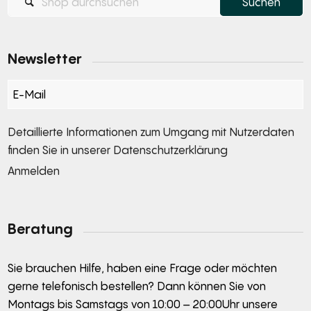
Newsletter
Section
Detaillierte Informationen zum Umgang mit Nutzerdaten
finden Sie in unserer
Datenschutzerklärung
Anmelden
Alternative:
Beratung
Sie brauchen Hilfe, haben eine Frage oder möchten
gerne telefonisch bestellen? Dann können Sie von
Montags bis Samstags von 10:00 – 20:00Uhr unsere