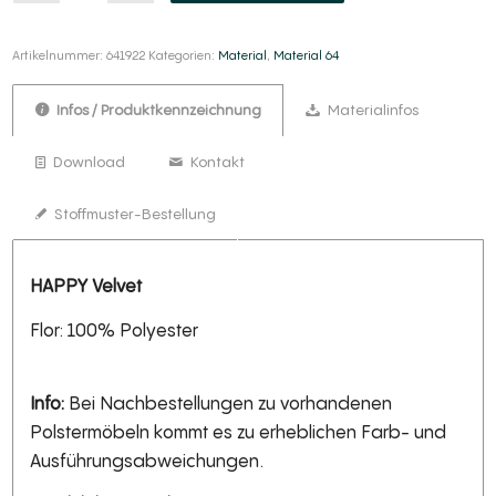
Artikelnummer:
641922
Kategorien:
Material
,
Material 64
Infos / Produktkennzeichnung
Materialinfos
Download
Kontakt
Stoffmuster-Bestellung
HAPPY Velvet
Flor: 100% Polyester
Info:
Bei Nachbestellungen zu vorhandenen
Polstermöbeln kommt es zu erheblichen Farb- und
Ausführungsabweichungen.