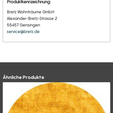
Produktkennzeichnung:
Bretz Wohnträume GmbH
Alexander-Bretz-Strasse 2
55457 Gensingen
service@bretz.de
Ähnliche Produkte