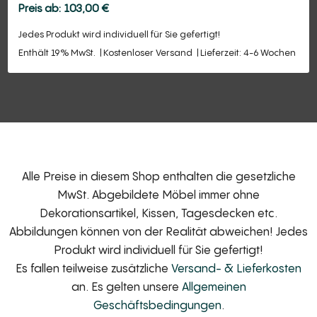
103,00
€
Jedes Produkt wird individuell für Sie gefertigt!
Enthält 19% MwSt.
Kostenloser Versand
Lieferzeit: 4-6 Wochen
Alle Preise in diesem Shop enthalten die gesetzliche
MwSt. Abgebildete Möbel immer ohne
Dekorationsartikel, Kissen, Tagesdecken etc.
Abbildungen können von der Realität abweichen! Jedes
Produkt wird individuell für Sie gefertigt!
Es fallen teilweise zusätzliche
Versand- & Lieferkosten
an. Es gelten unsere
Allgemeinen
Geschäftsbedingungen
.