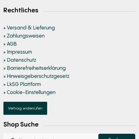
Rechtliches
» Versand & Lieferung
» Zahlungsweisen
» AGB
» Impressum
» Datenschutz
» Barrierefreiheitserklärung
» Hinweisgeberschutzgesetz
» LkSG Plattform
» Cookie-Einstellungen
Vertrag widerrufen
Shop Suche