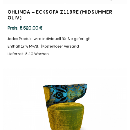
OHLINDA – ECKSOFA Z118RE (MIDSUMMER
OLIV)
8.520,00
€
Jedes Produkt wird individuell für Sie gefertigt!
Enthält 19% MwSt.
Kostenloser Versand
Lieferzeit: 8-10 Wochen