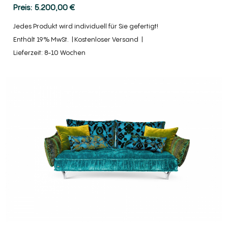
5.200,00
€
Jedes Produkt wird individuell für Sie gefertigt!
Enthält 19% MwSt.
Kostenloser Versand
Lieferzeit: 8-10 Wochen