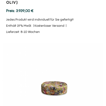
OLIV)
3.939,00
€
Jedes Produkt wird individuell für Sie gefertigt!
Enthält 19% MwSt.
Kostenloser Versand
Lieferzeit: 8-10 Wochen