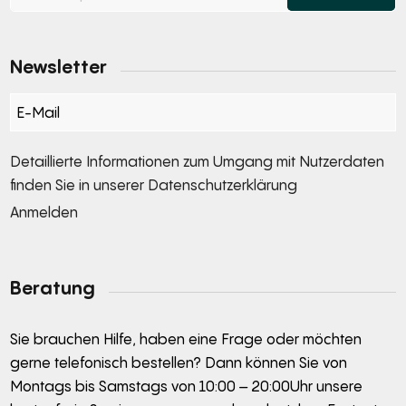
Newsletter
Section
Detaillierte Informationen zum Umgang mit Nutzerdaten
finden Sie in unserer
Datenschutzerklärung
Anmelden
Alternative:
Beratung
Sie brauchen Hilfe, haben eine Frage oder möchten
gerne telefonisch bestellen? Dann können Sie von
Montags bis Samstags von 10:00 – 20:00Uhr unsere