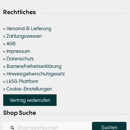
Rechtliches
» Versand & Lieferung
» Zahlungsweisen
» AGB
» Impressum
» Datenschutz
» Barrierefreiheitserklärung
» Hinweisgeberschutzgesetz
» LkSG Plattform
» Cookie-Einstellungen
Vertrag widerrufen
Shop Suche