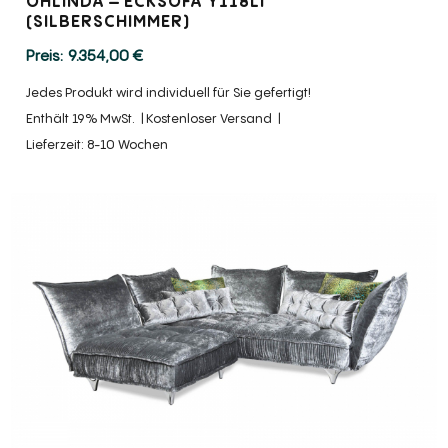
OHLINDA – ECKSOFA Y118LI
(SILBERSCHIMMER)
9.354,00
€
Jedes Produkt wird individuell für Sie gefertigt!
Enthält 19% MwSt.
Kostenloser Versand
Lieferzeit: 8-10 Wochen