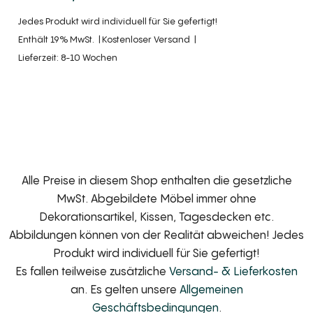
Jedes Produkt wird individuell für Sie gefertigt!
Enthält 19% MwSt.
Kostenloser Versand
Lieferzeit: 8-10 Wochen
Alle Preise in diesem Shop enthalten die gesetzliche
MwSt. Abgebildete Möbel immer ohne
Dekorationsartikel, Kissen, Tagesdecken etc.
Abbildungen können von der Realität abweichen! Jedes
Produkt wird individuell für Sie gefertigt!
Es fallen teilweise zusätzliche
Versand- & Lieferkosten
an. Es gelten unsere
Allgemeinen
Geschäftsbedingungen
.