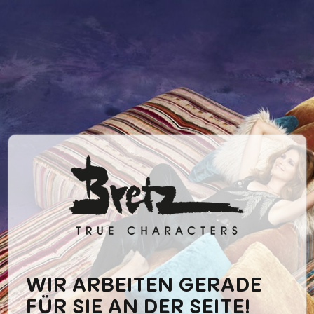
WIR ARBEITEN GERADE
FÜR SIE AN DER SEITE!