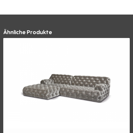
Ähnliche Produkte