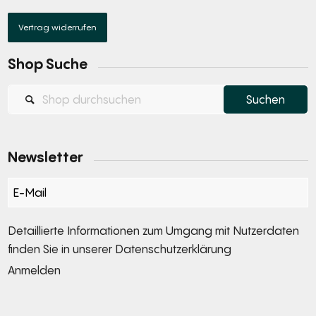
Vertrag widerrufen
Shop Suche
Newsletter
Section
Detaillierte Informationen zum Umgang mit Nutzerdaten
finden Sie in unserer
Datenschutzerklärung
Anmelden
Alternative: