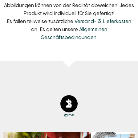
Abbildungen können von der Realität abweichen! Jedes
Produkt wird individuell für Sie gefertigt!
Es fallen teilweise zusätzliche
Versand- & Lieferkosten
an. Es gelten unsere
Allgemeinen
Geschäftsbedingungen
.
595