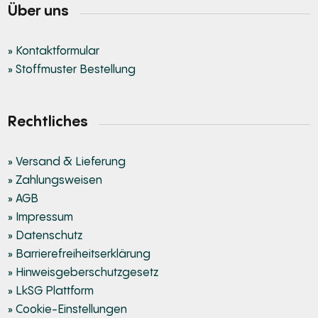
Über uns
» Kontaktformular
» Stoffmuster Bestellung
Rechtliches
» Versand & Lieferung
» Zahlungsweisen
» AGB
» Impressum
» Datenschutz
» Barrierefreiheitserklärung
» Hinweisgeberschutzgesetz
» LkSG Plattform
» Cookie-Einstellungen