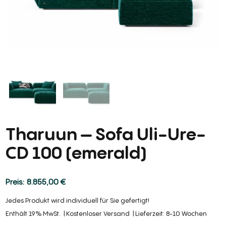
Tharuun – Sofa Uli-Ure-
CD 100 (emerald)
8.855,00
€
Jedes Produkt wird individuell für Sie gefertigt!
Enthält 19% MwSt.
Kostenloser Versand
Lieferzeit: 8-10 Wochen