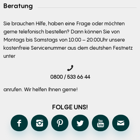
Beratung
Sie brauchen Hilfe, haben eine Frage oder möchten
gerne telefonisch bestellen? Dann können Sie von
Montags bis Samstags von 10:00 – 20:00Uhr unsere
kostenfreie Servicenummer aus dem deutshen Festnetz
unter
0800 / 533 66 44
anrufen. Wir helfen Ihnen gerne!
FOLGE UNS!