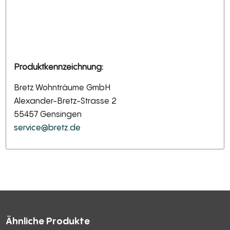
Produktkennzeichnung:
Bretz Wohnträume GmbH
Alexander-Bretz-Strasse 2
55457 Gensingen
service@bretz.de
Ähnliche Produkte