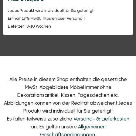
Jedes Produkt wird individuell für Sie gefertigt!
Enthält 19% MwSt.
Kostenloser Versand
Lieferzeit: 8-10 Wochen
Alle Preise in diesem Shop enthalten die gesetzliche
MwSt. Abgebildete Möbel immer ohne
Dekorationsartikel, Kissen, Tagesdecken etc.
Abbildungen können von der Realität abweichen! Jedes
Produkt wird individuell für Sie gefertigt!
Es fallen teilweise zusätzliche
Versand- & Lieferkosten
an. Es gelten unsere
Allgemeinen
Geschäftsbedingungen
.