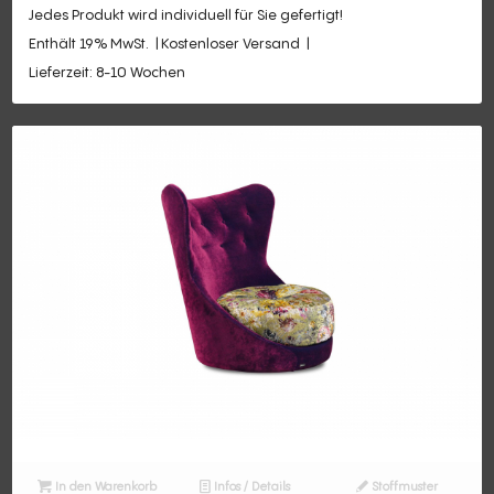
Jedes Produkt wird individuell für Sie gefertigt!
Enthält 19% MwSt.
Kostenloser Versand
Lieferzeit: 8-10 Wochen
In den Warenkorb
Infos / Details
Stoffmuster