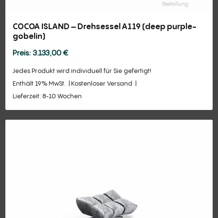
Bestellung
COCOA ISLAND – Drehsessel A119 (deep purple-
gobelin)
3.133,00
€
Jedes Produkt wird individuell für Sie gefertigt!
Enthält 19% MwSt.
Kostenloser Versand
Lieferzeit: 8-10 Wochen