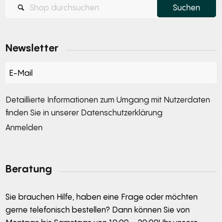
Newsletter
Section
Detaillierte Informationen zum Umgang mit Nutzerdaten
finden Sie in unserer
Datenschutzerklärung
Anmelden
Alternative:
Beratung
Sie brauchen Hilfe, haben eine Frage oder möchten
gerne telefonisch bestellen? Dann können Sie von