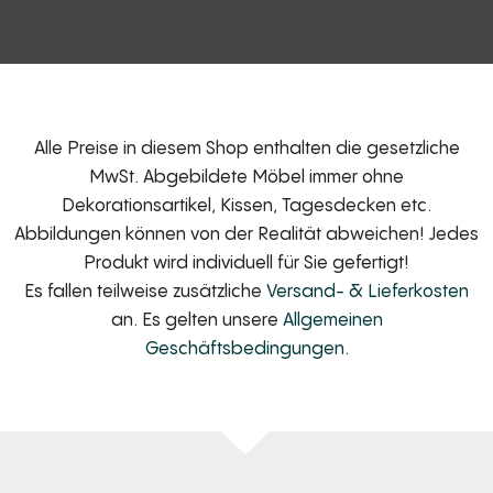
Alle Preise in diesem Shop enthalten die gesetzliche
MwSt. Abgebildete Möbel immer ohne
Dekorationsartikel, Kissen, Tagesdecken etc.
Abbildungen können von der Realität abweichen! Jedes
Produkt wird individuell für Sie gefertigt!
Es fallen teilweise zusätzliche
Versand- & Lieferkosten
an. Es gelten unsere
Allgemeinen
Geschäftsbedingungen
.