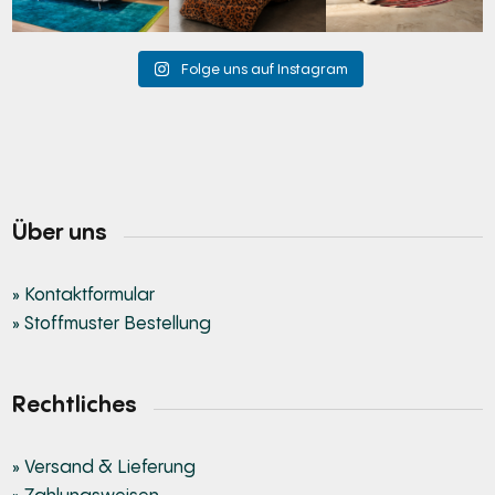
Folge uns auf Instagram
Über uns
» Kontaktformular
» Stoffmuster Bestellung
Rechtliches
» Versand & Lieferung
» Zahlungsweisen