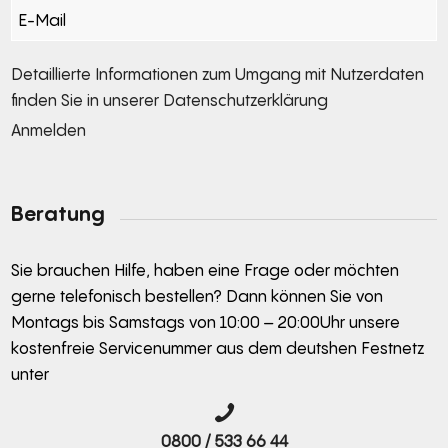
Section
Detaillierte Informationen zum Umgang mit Nutzerdaten
finden Sie in unserer
Datenschutzerklärung
Anmelden
Alternative:
Beratung
Sie brauchen Hilfe, haben eine Frage oder möchten
gerne telefonisch bestellen? Dann können Sie von
Montags bis Samstags von 10:00 – 20:00Uhr unsere
kostenfreie Servicenummer aus dem deutshen Festnetz
unter
0800 / 533 66 44