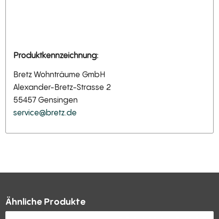
Produktkennzeichnung:
Bretz Wohnträume GmbH
Alexander-Bretz-Strasse 2
55457 Gensingen
service@bretz.de
Ähnliche Produkte