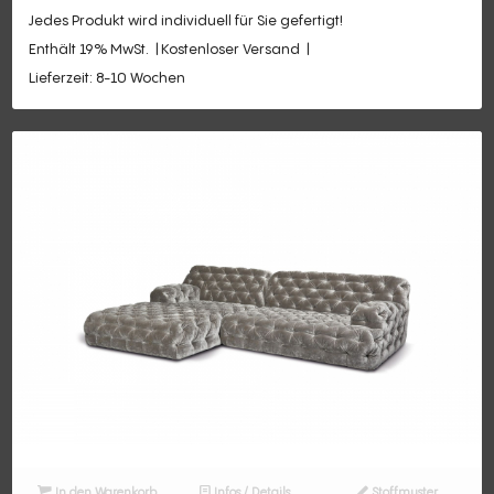
Jedes Produkt wird individuell für Sie gefertigt!
Enthält 19% MwSt.
Kostenloser Versand
Lieferzeit: 8-10 Wochen
In den Warenkorb
Infos / Details
Stoffmuster