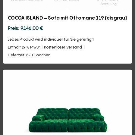
Bestellung
COCOA ISLAND – Sofa mit Ottomane 119 (eisgrau)
9.146,00
€
Jedes Produkt wird individuell für Sie gefertigt!
Enthält 19% MwSt.
Kostenloser Versand
Lieferzeit: 8-10 Wochen