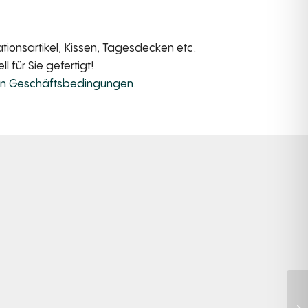
ionsartikel, Kissen, Tagesdecken etc.
 für Sie gefertigt!
en Geschäftsbedingungen
.