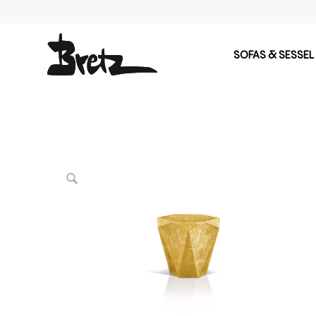
SOFAS & SESSEL