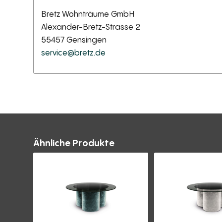
Bretz Wohnträume GmbH
Alexander-Bretz-Strasse 2
55457 Gensingen
service@bretz.de
Ähnliche Produkte