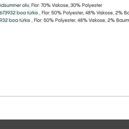
idsummer oliv
, Flor: 70% Viskose, 30% Polyester
673932 boa türkis
, Flor: 50% Polyester, 48% Viskose, 2% 
932 boa türkis
, Flor: 50% Polyester, 48% Viskose, 2% Baum