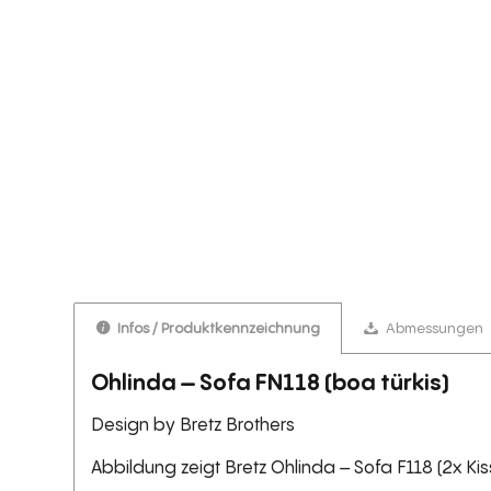
Infos / Produktkennzeichnung
Abmessungen
Ohlinda – Sofa FN118 (boa türkis)
Design by Bretz Brothers
Abbildung zeigt Bretz Ohlinda – Sofa F118 (2x Kis