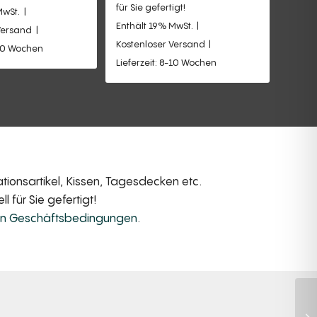
für Sie gefertigt!
MwSt.
Enthält 19% MwSt.
Versand
Kostenloser Versand
-10 Wochen
Lieferzeit: 8-10 Wochen
ionsartikel, Kissen, Tagesdecken etc.
 für Sie gefertigt!
en Geschäftsbedingungen
.