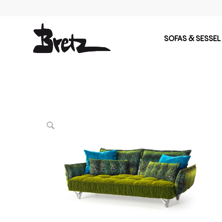
SOFAS & SESSEL