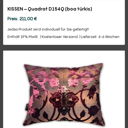
KISSEN – Quadrat D154Q (boa türkis)
211,00
€
Jedes Produkt wird individuell für Sie gefertigt!
Enthält 19% MwSt.
Kostenloser Versand
Lieferzeit: 4-6 Wochen