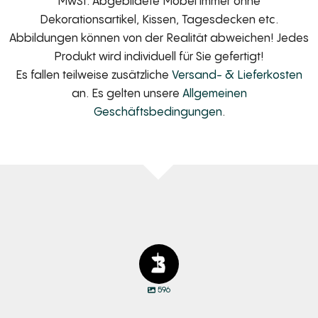
MwSt. Abgebildete Möbel immer ohne
Dekorationsartikel, Kissen, Tagesdecken etc.
Abbildungen können von der Realität abweichen! Jedes
Produkt wird individuell für Sie gefertigt!
Es fallen teilweise zusätzliche
Versand- & Lieferkosten
an. Es gelten unsere
Allgemeinen
Geschäftsbedingungen
.
596