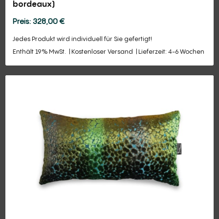
bordeaux)
328,00
€
Jedes Produkt wird individuell für Sie gefertigt!
Enthält 19% MwSt.
Kostenloser Versand
Lieferzeit: 4-6 Wochen