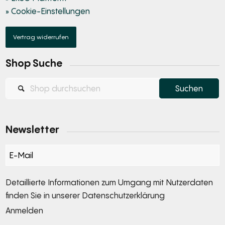
» Cookie-Einstellungen
Vertrag widerrufen
Shop Suche
Newsletter
Section
Detaillierte Informationen zum Umgang mit Nutzerdaten
finden Sie in unserer
Datenschutzerklärung
Anmelden