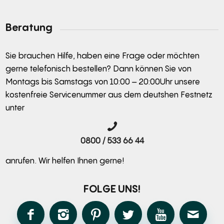
Alternative:
Beratung
Sie brauchen Hilfe, haben eine Frage oder möchten
gerne telefonisch bestellen? Dann können Sie von
Montags bis Samstags von 10:00 – 20:00Uhr unsere
kostenfreie Servicenummer aus dem deutshen Festnetz
unter
0800 / 533 66 44
anrufen. Wir helfen Ihnen gerne!
FOLGE UNS!