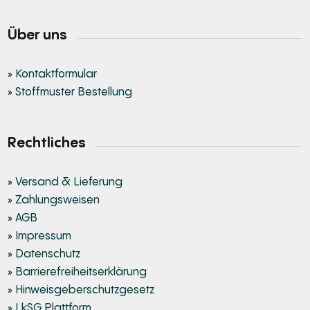
Über uns
» Kontaktformular
» Stoffmuster Bestellung
Rechtliches
» Versand & Lieferung
» Zahlungsweisen
» AGB
» Impressum
» Datenschutz
» Barrierefreiheitserklärung
» Hinweisgeberschutzgesetz
» LkSG Plattform