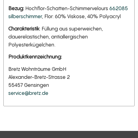
Bezug:
Hochflor-Schatten-Schimmervelours
662085
silberschimmer
, Flor: 60% Viskose, 40% Polyacryl
Charakteristik
: Füllung aus superweichen,
dauerelastischen, antiallergischen
Polyesterkügelchen.
Produktkennzeichnung:
Bretz Wohnträume GmbH
Alexander-Bretz-Strasse 2
55457 Gensingen
service@bretz.de