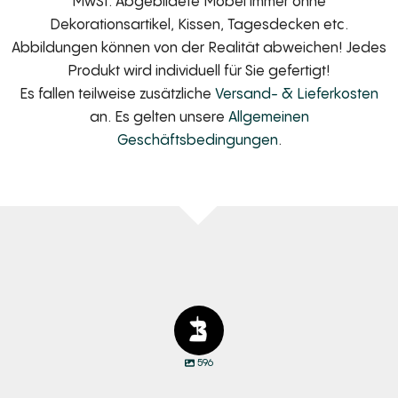
MwSt. Abgebildete Möbel immer ohne
Dekorationsartikel, Kissen, Tagesdecken etc.
Abbildungen können von der Realität abweichen! Jedes
Produkt wird individuell für Sie gefertigt!
Es fallen teilweise zusätzliche
Versand- & Lieferkosten
an. Es gelten unsere
Allgemeinen
Geschäftsbedingungen
.
596