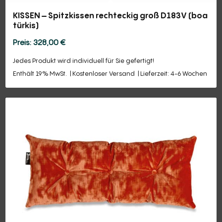
KISSEN – Spitzkissen rechteckig groß D183V (boa
türkis)
328,00
€
Jedes Produkt wird individuell für Sie gefertigt!
Enthält 19% MwSt.
Kostenloser Versand
Lieferzeit: 4-6 Wochen