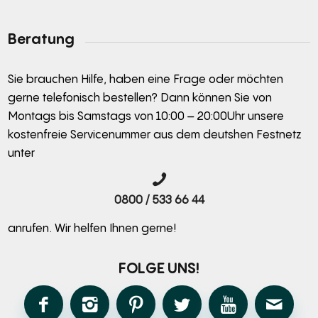
Alternative:
Beratung
Sie brauchen Hilfe, haben eine Frage oder möchten
gerne telefonisch bestellen? Dann können Sie von
Montags bis Samstags von 10:00 – 20:00Uhr unsere
kostenfreie Servicenummer aus dem deutshen Festnetz
unter
0800 / 533 66 44
anrufen. Wir helfen Ihnen gerne!
FOLGE UNS!