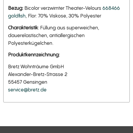
Bezug:
Bicolor verzwirnter Theater-Velours
668466
goldfish
, Flor: 70% Viskose, 30% Polyester
Charakteristik
: Füllung aus superweichen,
dauerelastischen, antiallergischen
Polyesterkügelchen.
Produktkennzeichnung:
Bretz Wohnträume GmbH
Alexander-Bretz-Strasse 2
55457 Gensingen
service@bretz.de