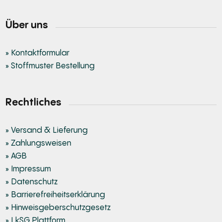
Über uns
» Kontaktformular
» Stoffmuster Bestellung
Rechtliches
» Versand & Lieferung
» Zahlungsweisen
» AGB
» Impressum
» Datenschutz
» Barrierefreiheitserklärung
» Hinweisgeberschutzgesetz
» LkSG Plattform