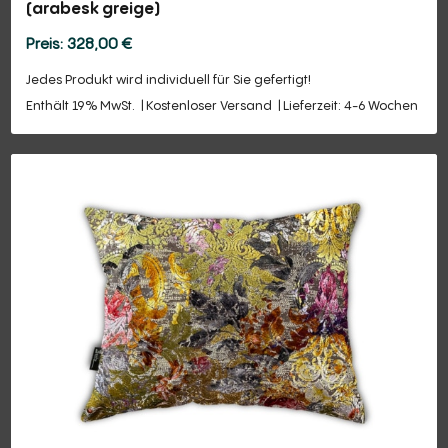
(arabesk greige)
328,00
€
Jedes Produkt wird individuell für Sie gefertigt!
Enthält 19% MwSt.
Kostenloser Versand
Lieferzeit: 4-6 Wochen