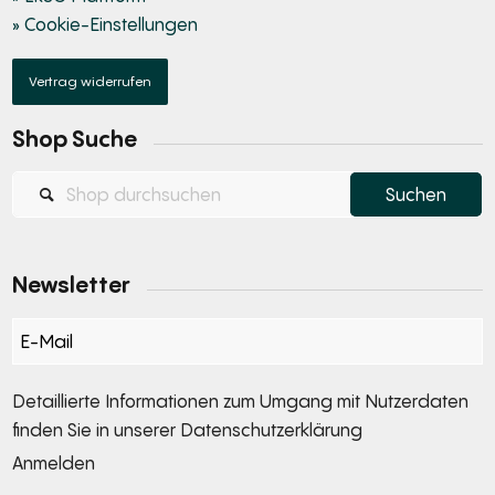
» Cookie-Einstellungen
Vertrag widerrufen
Shop Suche
Newsletter
Section
Detaillierte Informationen zum Umgang mit Nutzerdaten
finden Sie in unserer
Datenschutzerklärung
Anmelden