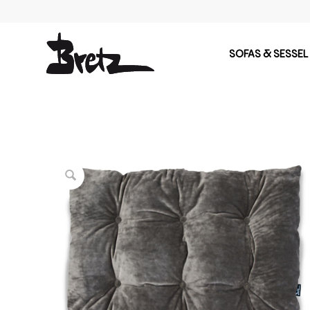
SOFAS & SESSEL