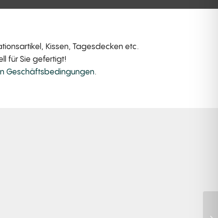
ionsartikel, Kissen, Tagesdecken etc.
 für Sie gefertigt!
en Geschäftsbedingungen
.