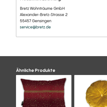
Bretz Wohnträume GmbH
Alexander-Bretz-Strasse 2
55457 Gensingen
service@bretz.de
Ähnliche Produkte