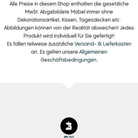
Alle Preise in diesem Shop enthalten die gesetzliche
MwSt. Abgebildete Möbel immer ohne
Dekorationsartikel, Kissen, Tagesdecken etc.
Abbildungen können von der Realität abweichen! Jedes
Produkt wird individuell für Sie gefertigt!
Es fallen teilweise zusätzliche
Versand- & Lieferkosten
an. Es gelten unsere
Allgemeinen
Geschäftsbedingungen
.
595