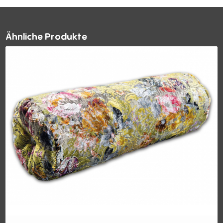
Ähnliche Produkte