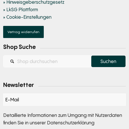
» Hinweisgeberschutzgesetz
» LkSG Plattform
» Cookie-Einstellungen
Vertrag widerrufen
Shop Suche
Newsletter
Section
Detaillierte Informationen zum Umgang mit Nutzerdaten
finden Sie in unserer
Datenschutzerklärung