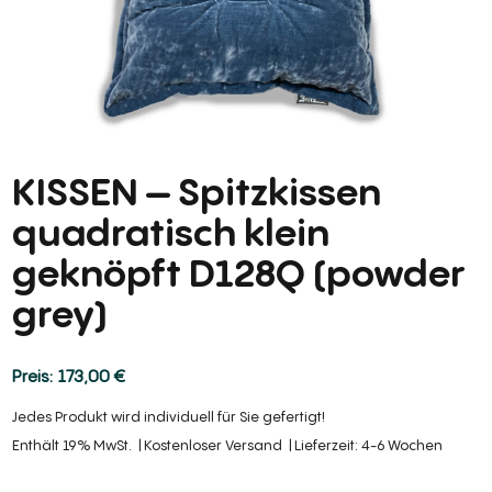
KISSEN – Spitzkissen
quadratisch klein
geknöpft D128Q (powder
grey)
173,00
€
Jedes Produkt wird individuell für Sie gefertigt!
Enthält 19% MwSt.
Kostenloser Versand
Lieferzeit: 4-6 Wochen