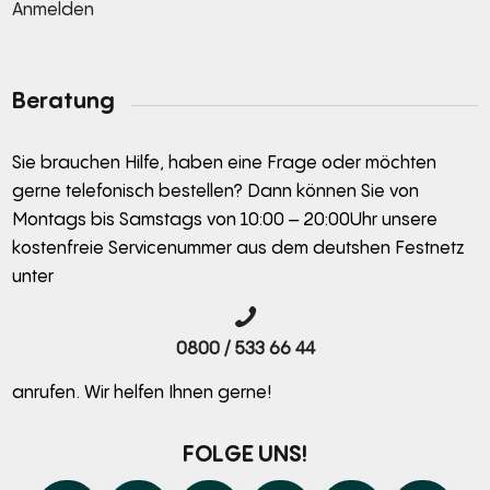
Anmelden
Alternative:
Beratung
Sie brauchen Hilfe, haben eine Frage oder möchten
gerne telefonisch bestellen? Dann können Sie von
Montags bis Samstags von 10:00 – 20:00Uhr unsere
kostenfreie Servicenummer aus dem deutshen Festnetz
unter
0800 / 533 66 44
anrufen. Wir helfen Ihnen gerne!
FOLGE UNS!