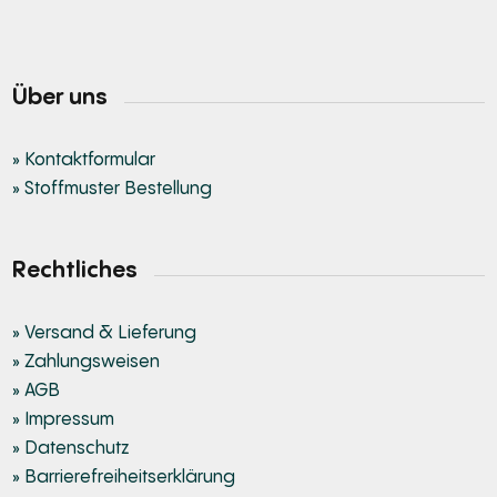
Über uns
» Kontaktformular
» Stoffmuster Bestellung
Rechtliches
» Versand & Lieferung
» Zahlungsweisen
» AGB
» Impressum
» Datenschutz
» Barrierefreiheitserklärung