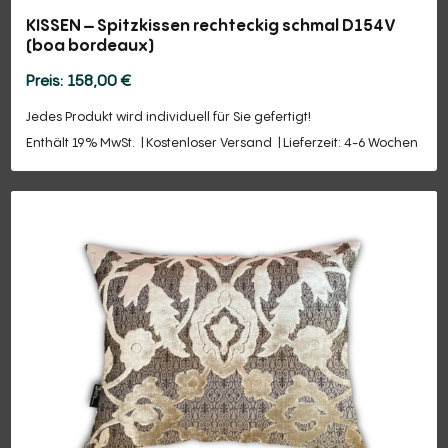
KISSEN – Spitzkissen rechteckig schmal D154V
(boa bordeaux)
158,00
€
Jedes Produkt wird individuell für Sie gefertigt!
Enthält 19% MwSt.
Kostenloser Versand
Lieferzeit: 4-6 Wochen