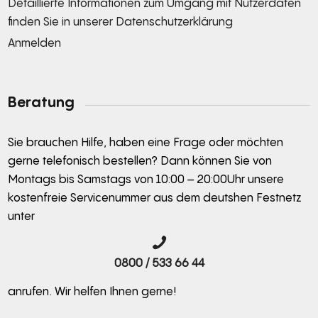
Detaillierte Informationen zum Umgang mit Nutzerdaten
finden Sie in unserer
Datenschutzerklärung
Anmelden
Alternative:
Beratung
Sie brauchen Hilfe, haben eine Frage oder möchten
gerne telefonisch bestellen? Dann können Sie von
Montags bis Samstags von 10:00 – 20:00Uhr unsere
kostenfreie Servicenummer aus dem deutshen Festnetz
unter
0800 / 533 66 44
anrufen. Wir helfen Ihnen gerne!