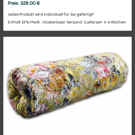
328,00
€
Jedes Produkt wird individuell für Sie gefertigt!
Enthält 19% MwSt.
Kostenloser Versand
Lieferzeit: 4-6 Wochen