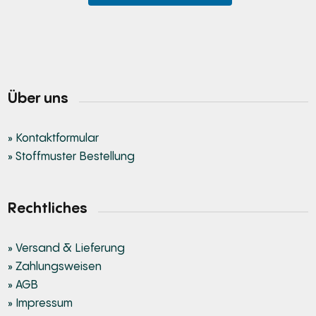
Über uns
» Kontaktformular
» Stoffmuster Bestellung
Rechtliches
» Versand & Lieferung
» Zahlungsweisen
» AGB
» Impressum