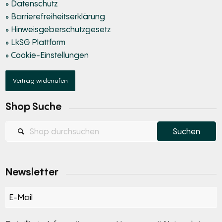
» Datenschutz
» Barrierefreiheitserklärung
» Hinweisgeberschutzgesetz
» LkSG Plattform
» Cookie-Einstellungen
Vertrag widerrufen
Shop Suche
Newsletter
Section