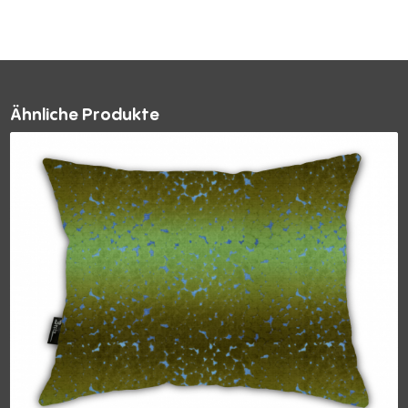
Ähnliche Produkte