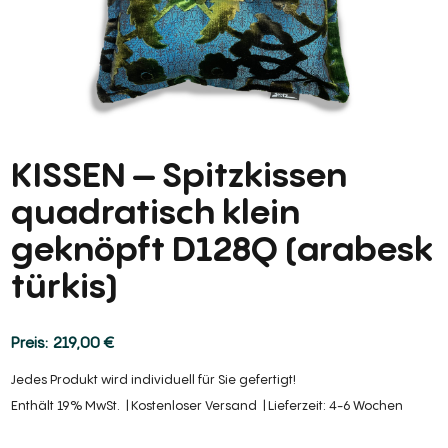
KISSEN – Spitzkissen
quadratisch klein
geknöpft D128Q (arabesk
türkis)
219,00
€
Jedes Produkt wird individuell für Sie gefertigt!
Enthält 19% MwSt.
Kostenloser Versand
Lieferzeit: 4-6 Wochen