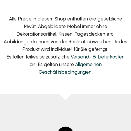
Alle Preise in diesem Shop enthalten die gesetzliche
MwSt. Abgebildete Möbel immer ohne
Dekorationsartikel, Kissen, Tagesdecken etc.
Abbildungen können von der Realität abweichen! Jedes
Produkt wird individuell für Sie gefertigt!
Es fallen teilweise zusätzliche
Versand- & Lieferkosten
an. Es gelten unsere
Allgemeinen
Geschäftsbedingungen
.