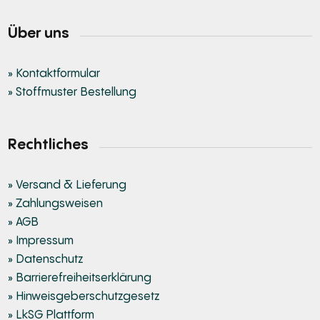
Über uns
» Kontaktformular
» Stoffmuster Bestellung
Rechtliches
» Versand & Lieferung
» Zahlungsweisen
» AGB
» Impressum
» Datenschutz
» Barrierefreiheitserklärung
» Hinweisgeberschutzgesetz
» LkSG Plattform