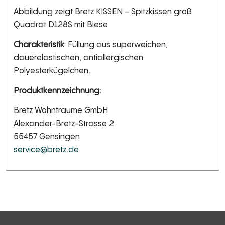
Abbildung zeigt Bretz KISSEN – Spitzkissen groß
Quadrat D128S mit Biese
Charakteristik
: Füllung aus superweichen,
dauerelastischen, antiallergischen
Polyesterkügelchen.
Produktkennzeichnung:
Bretz Wohnträume GmbH
Alexander-Bretz-Strasse 2
55457 Gensingen
service@bretz.de