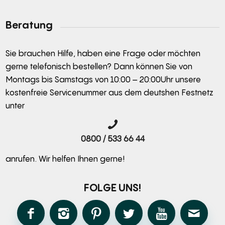
Alternative:
Beratung
Sie brauchen Hilfe, haben eine Frage oder möchten
gerne telefonisch bestellen? Dann können Sie von
Montags bis Samstags von 10:00 – 20:00Uhr unsere
kostenfreie Servicenummer aus dem deutshen Festnetz
unter
0800 / 533 66 44
anrufen. Wir helfen Ihnen gerne!
FOLGE UNS!