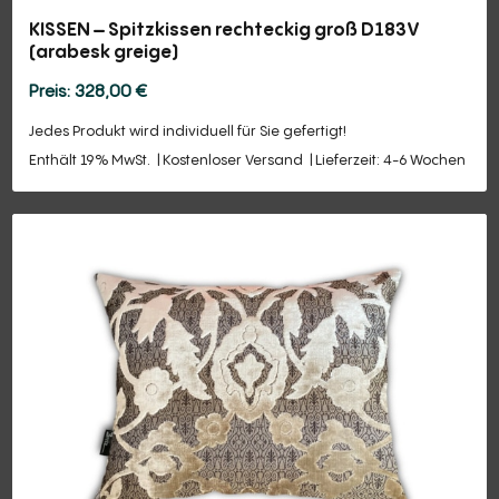
KISSEN – Spitzkissen rechteckig groß D183V
(arabesk greige)
328,00
€
Jedes Produkt wird individuell für Sie gefertigt!
Enthält 19% MwSt.
Kostenloser Versand
Lieferzeit: 4-6 Wochen