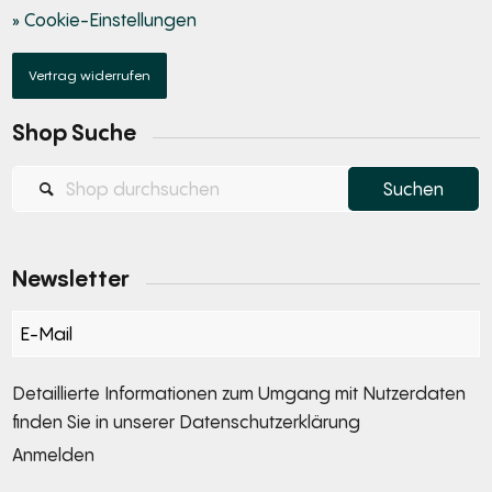
» Cookie-Einstellungen
Vertrag widerrufen
Shop Suche
Newsletter
Section
Detaillierte Informationen zum Umgang mit Nutzerdaten
finden Sie in unserer
Datenschutzerklärung
Anmelden