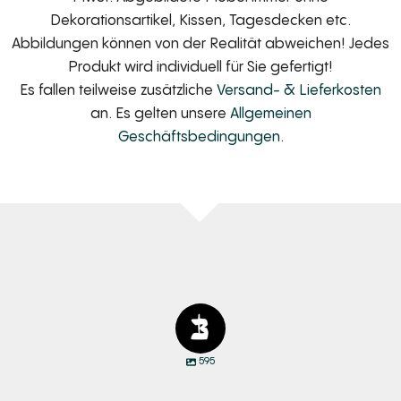
Dekorationsartikel, Kissen, Tagesdecken etc.
Abbildungen können von der Realität abweichen! Jedes
Produkt wird individuell für Sie gefertigt!
Es fallen teilweise zusätzliche
Versand- & Lieferkosten
an. Es gelten unsere
Allgemeinen
Geschäftsbedingungen
.
595