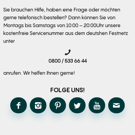
Sie brauchen Hilfe, haben eine Frage oder möchten
gerne telefonisch bestellen? Dann können Sie von
Montags bis Samstags von 10:00 – 20:00Uhr unsere
kostenfreie Servicenummer aus dem deutshen Festnetz
unter
0800 / 533 66 44
anrufen. Wir helfen Ihnen gerne!
FOLGE UNS!