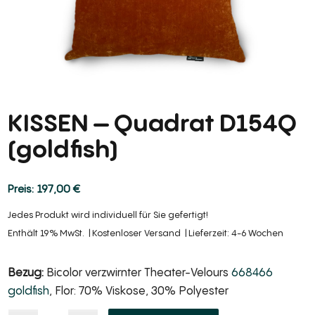
KISSEN – Quadrat D154Q
(goldfish)
197,00
€
Jedes Produkt wird individuell für Sie gefertigt!
Enthält 19% MwSt.
Kostenloser Versand
Lieferzeit: 4-6 Wochen
Bezug:
Bicolor verzwirnter Theater-Velours
668466
goldfish
, Flor: 70% Viskose, 30% Polyester