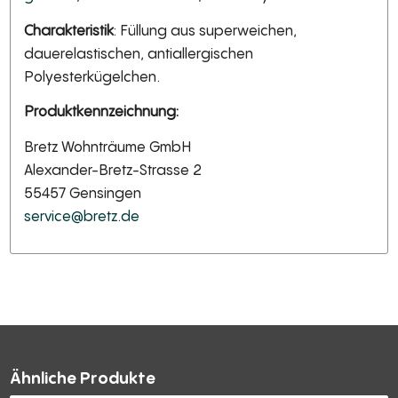
Charakteristik
: Füllung aus superweichen,
dauerelastischen, antiallergischen
Polyesterkügelchen.
Produktkennzeichnung:
Bretz Wohnträume GmbH
Alexander-Bretz-Strasse 2
55457 Gensingen
service@bretz.de
Ähnliche Produkte