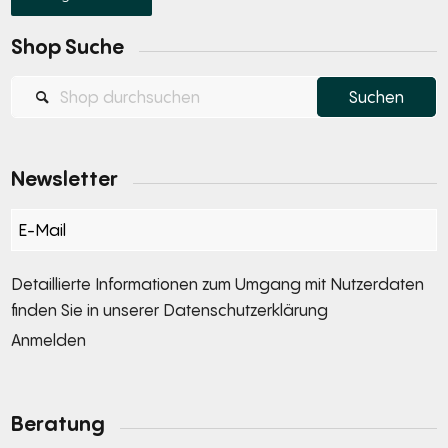
Shop Suche
Newsletter
Section
Detaillierte Informationen zum Umgang mit Nutzerdaten
finden Sie in unserer
Datenschutzerklärung
Anmelden
Alternative:
Beratung