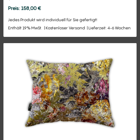
158,00
€
Jedes Produkt wird individuell für Sie gefertigt!
Enthält 19% MwSt.
Kostenloser Versand
Lieferzeit: 4-6 Wochen