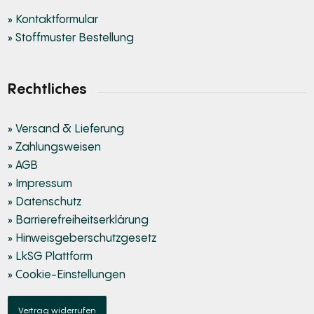
» Kontaktformular
» Stoffmuster Bestellung
Rechtliches
» Versand & Lieferung
» Zahlungsweisen
» AGB
» Impressum
» Datenschutz
» Barrierefreiheitserklärung
» Hinweisgeberschutzgesetz
» LkSG Plattform
» Cookie-Einstellungen
Vertrag widerrufen