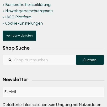
» Barrierefreiheitserklärung
» Hinweisgeberschutzgesetz
» LkSG Plattform
» Cookie-Einstellungen
Vertrag widerrufen
Shop Suche
Newsletter
Section
Detaillierte Informationen zum Umgang mit Nutzerdaten