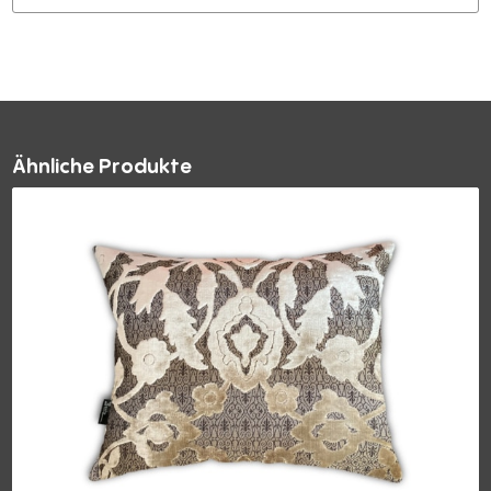
Ähnliche Produkte