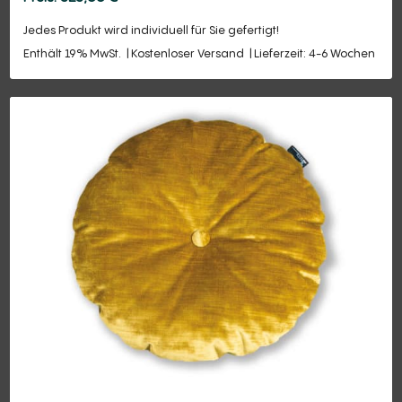
Jedes Produkt wird individuell für Sie gefertigt!
Enthält 19% MwSt.
Kostenloser Versand
Lieferzeit: 4-6 Wochen