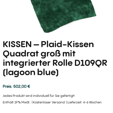
KISSEN – Plaid-Kissen
Quadrat groß mit
integrierter Rolle D109QR
(lagoon blue)
502,00
€
Jedes Produkt wird individuell für Sie gefertigt!
Enthält 19% MwSt.
Kostenloser Versand
Lieferzeit: 4-6 Wochen