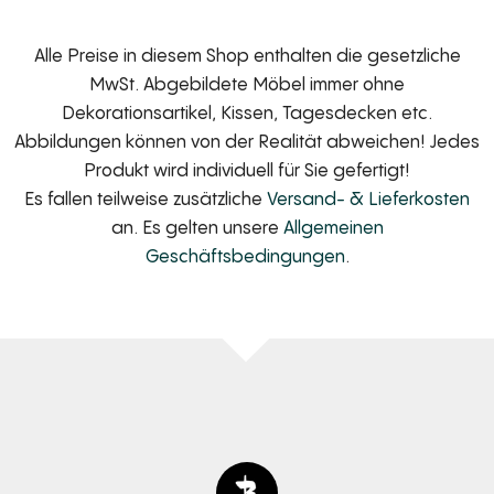
Alle Preise in diesem Shop enthalten die gesetzliche
MwSt. Abgebildete Möbel immer ohne
Dekorationsartikel, Kissen, Tagesdecken etc.
Abbildungen können von der Realität abweichen! Jedes
Produkt wird individuell für Sie gefertigt!
Es fallen teilweise zusätzliche
Versand- & Lieferkosten
an. Es gelten unsere
Allgemeinen
Geschäftsbedingungen
.