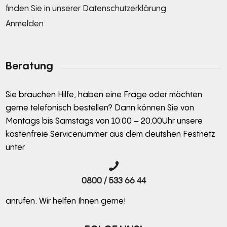
finden Sie in unserer
Datenschutzerklärung
Anmelden
Alternative:
Beratung
Sie brauchen Hilfe, haben eine Frage oder möchten
gerne telefonisch bestellen? Dann können Sie von
Montags bis Samstags von 10:00 – 20:00Uhr unsere
kostenfreie Servicenummer aus dem deutshen Festnetz
unter
0800 / 533 66 44
anrufen. Wir helfen Ihnen gerne!