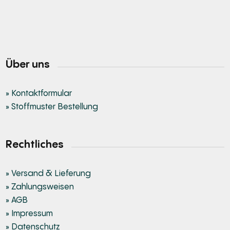
Über uns
» Kontaktformular
» Stoffmuster Bestellung
Rechtliches
» Versand & Lieferung
» Zahlungsweisen
» AGB
» Impressum
» Datenschutz