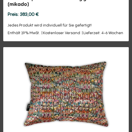
(mikado)
383,00
€
Jedes Produkt wird individuell für Sie gefertigt!
Enthält 19% MwSt.
Kostenloser Versand
Lieferzeit: 4-6 Wochen