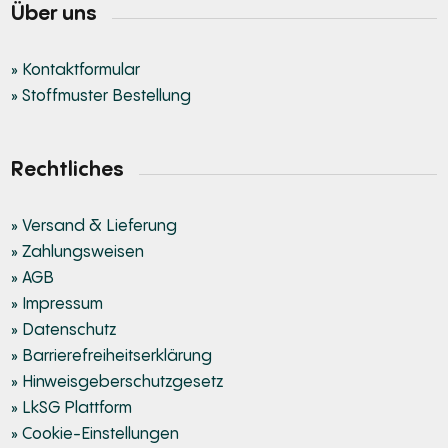
Über uns
» Kontaktformular
» Stoffmuster Bestellung
Rechtliches
» Versand & Lieferung
» Zahlungsweisen
» AGB
» Impressum
» Datenschutz
» Barrierefreiheitserklärung
» Hinweisgeberschutzgesetz
» LkSG Plattform
» Cookie-Einstellungen