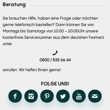
Beratung
Sie brauchen Hilfe, haben eine Frage oder möchten
gerne telefonisch bestellen? Dann können Sie von
Montags bis Samstags von 10:00 – 20:00Uhr unsere
kostenfreie Servicenummer aus dem deutshen Festnetz
unter
0800 / 533 66 44
anrufen. Wir helfen Ihnen gerne!
FOLGE UNS!