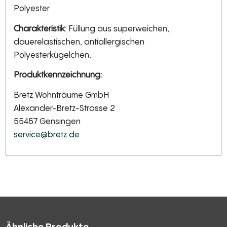
Polyester
Charakteristik
: Füllung aus superweichen,
dauerelastischen, antiallergischen
Polyesterkügelchen.
Produktkennzeichnung:
Bretz Wohnträume GmbH
Alexander-Bretz-Strasse 2
55457 Gensingen
service@bretz.de
Ähnliche Produkte