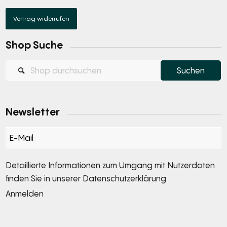
Vertrag widerrufen
Shop Suche
Newsletter
Section
Detaillierte Informationen zum Umgang mit Nutzerdaten
finden Sie in unserer
Datenschutzerklärung
Anmelden
Alternative: