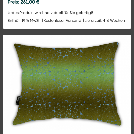
261,00
€
Jedes Produkt wird individuell für Sie gefertigt!
Enthält 19% MwSt.
Kostenloser Versand
Lieferzeit: 4-6 Wochen