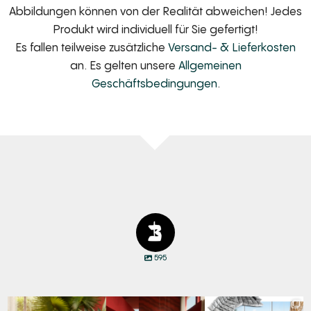
Abbildungen können von der Realität abweichen! Jedes
Produkt wird individuell für Sie gefertigt!
Es fallen teilweise zusätzliche
Versand- & Lieferkosten
an. Es gelten unsere
Allgemeinen
Geschäftsbedingungen
.
595