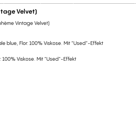
tage Velvet)
ohème Vintage Velvet)
 blue, Flor: 100% Viskose. Mit “Used”-Effekt
: 100% Viskose. Mit “Used”-Effekt