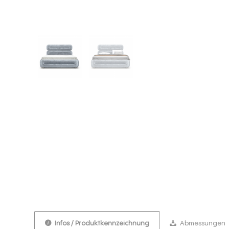
Infos / Produktkennzeichnung
Abmessungen