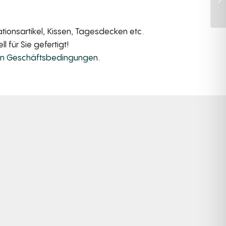
ionsartikel, Kissen, Tagesdecken etc.
 für Sie gefertigt!
en Geschäftsbedingungen
.