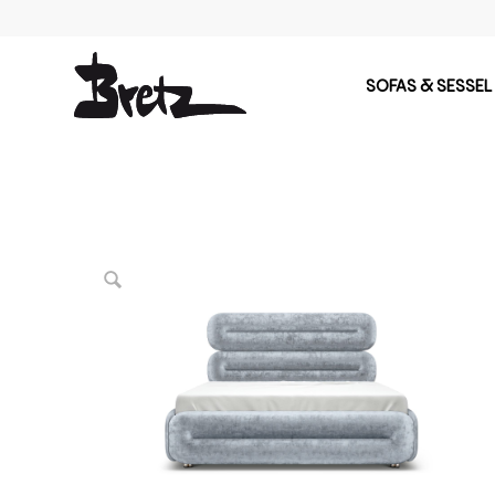
SOFAS & SESSEL