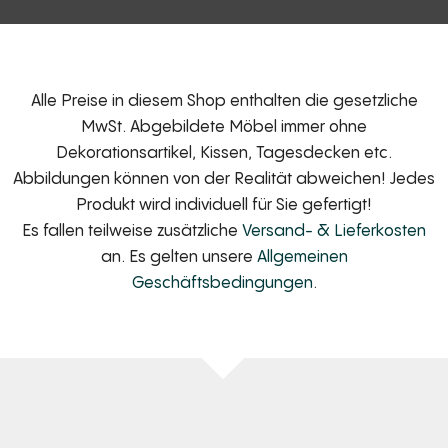
Alle Preise in diesem Shop enthalten die gesetzliche
MwSt. Abgebildete Möbel immer ohne
Dekorationsartikel, Kissen, Tagesdecken etc.
Abbildungen können von der Realität abweichen! Jedes
Produkt wird individuell für Sie gefertigt!
Es fallen teilweise zusätzliche
Versand- & Lieferkosten
an. Es gelten unsere
Allgemeinen
Geschäftsbedingungen
.