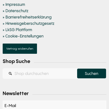
» Impressum
» Datenschutz
» Barrierefreiheitserklärung
» Hinweisgeberschutzgesetz
» LkSG Plattform
» Cookie-Einstellungen
Vertrag widerrufen
Shop Suche
Newsletter
Section