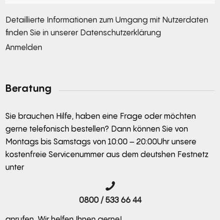
Detaillierte Informationen zum Umgang mit Nutzerdaten
finden Sie in unserer
Datenschutzerklärung
Anmelden
Alternative:
Beratung
Sie brauchen Hilfe, haben eine Frage oder möchten
gerne telefonisch bestellen? Dann können Sie von
Montags bis Samstags von 10:00 – 20:00Uhr unsere
kostenfreie Servicenummer aus dem deutshen Festnetz
unter
0800 / 533 66 44
anrufen. Wir helfen Ihnen gerne!