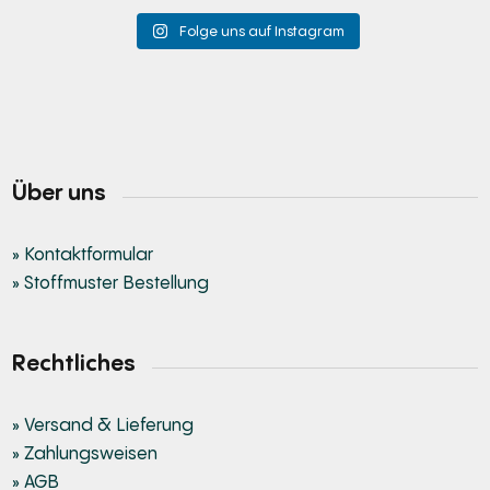
Folge uns auf Instagram
Über uns
» Kontaktformular
» Stoffmuster Bestellung
Rechtliches
» Versand & Lieferung
» Zahlungsweisen
» AGB