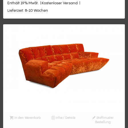
Enthält 19% MwSt.
Kostenloser Versand
Lieferzeit: 8-10 Wochen
In den Warenkorb
Infos / Details
Stoffmuster
Bestellung