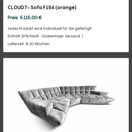
CLOUD7- Sofa F154 (orange)
5.115,00
€
Jedes Produkt wird individuell für Sie gefertigt!
Enthält 19% MwSt.
Kostenloser Versand
Lieferzeit: 8-10 Wochen