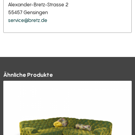
Alexander-Bretz-Strasse 2
55457 Gensingen
service@bretz.de
Ähnliche Produkte