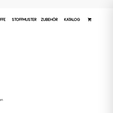
FFE
STOFFMUSTER
ZUBEHÖR
KATALOG
hen