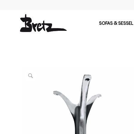
SOFAS & SESSEL