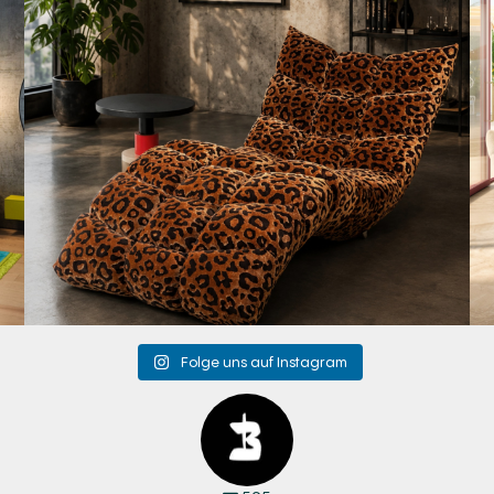
Folge uns auf Instagram