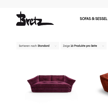
SOFAS & SESSEL
Sortieren nach
Standard
Zeige
16 Produkte pro Seite