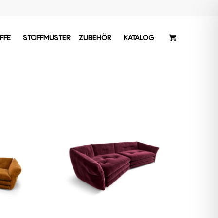
FFE
STOFFMUSTER
ZUBEHÖR
KATALOG