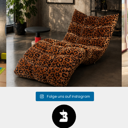
Folge uns auf Instagram