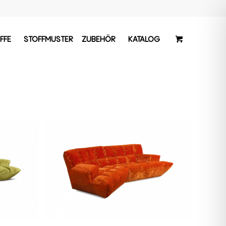
FFE
STOFFMUSTER
ZUBEHÖR
KATALOG