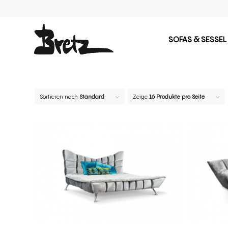
SOFAS & SESSEL
Sortieren nach
Standard
Zeige
16 Produkte pro Seite