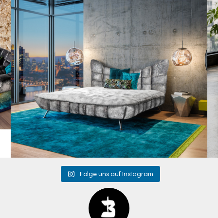
Folge uns auf Instagram