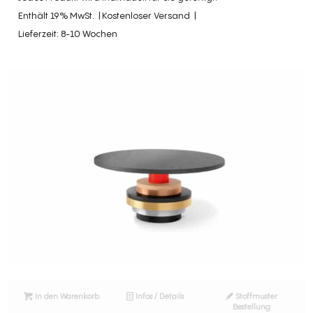
Enthält 19% MwSt.
Kostenloser Versand
Lieferzeit: 8-10 Wochen
In den Warenkorb
Infos / Details
Stoffmuster
Bestellung