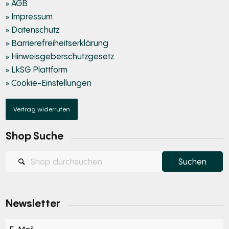
» AGB
» Impressum
» Datenschutz
» Barrierefreiheitserklärung
» Hinweisgeberschutzgesetz
» LkSG Plattform
» Cookie-Einstellungen
Vertrag widerrufen
Shop Suche
Newsletter
Section