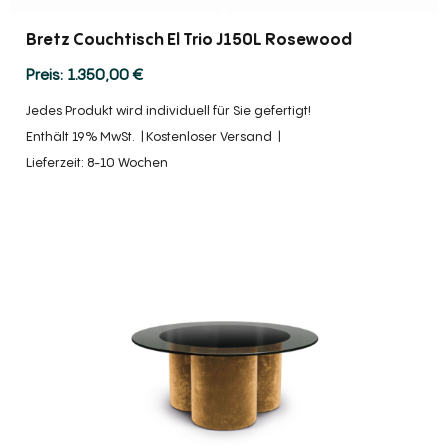
Bretz Couchtisch El Trio J150L Rosewood
1.350,00
€
Jedes Produkt wird individuell für Sie gefertigt!
Enthält 19% MwSt.
Kostenloser Versand
Lieferzeit: 8-10 Wochen