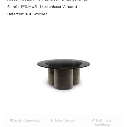
Enthält 19% MwSt.
Kostenloser Versand
Lieferzeit: 8-10 Wochen
In den Warenkorb
Infos / Details
Stoffmuster
Bestellung