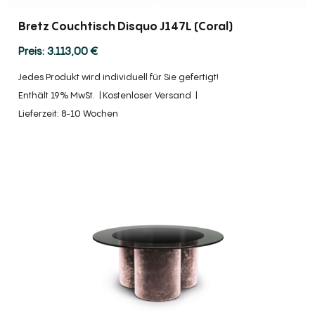
Bretz Couchtisch Disquo J147L (Coral)
3.113,00
€
Jedes Produkt wird individuell für Sie gefertigt!
Enthält 19% MwSt.
Kostenloser Versand
Lieferzeit: 8-10 Wochen