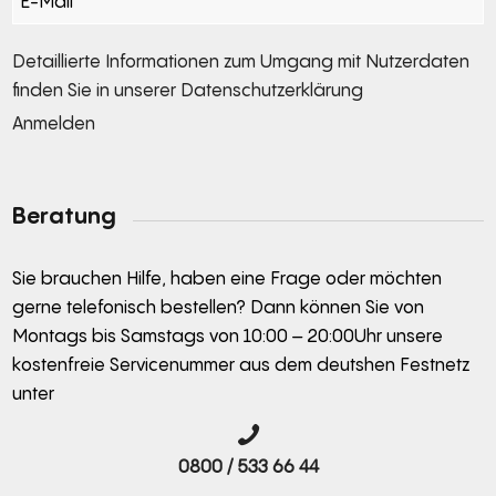
Detaillierte Informationen zum Umgang mit Nutzerdaten
finden Sie in unserer
Datenschutzerklärung
Anmelden
Alternative:
Beratung
Sie brauchen Hilfe, haben eine Frage oder möchten
gerne telefonisch bestellen? Dann können Sie von
Montags bis Samstags von 10:00 – 20:00Uhr unsere
kostenfreie Servicenummer aus dem deutshen Festnetz
unter
0800 / 533 66 44