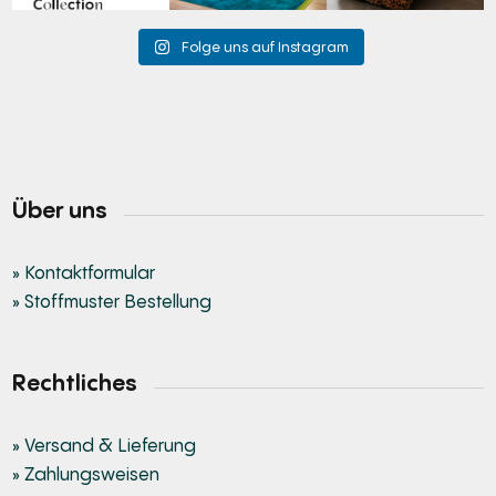
Folge uns auf Instagram
Über uns
» Kontaktformular
» Stoffmuster Bestellung
Rechtliches
» Versand & Lieferung
» Zahlungsweisen