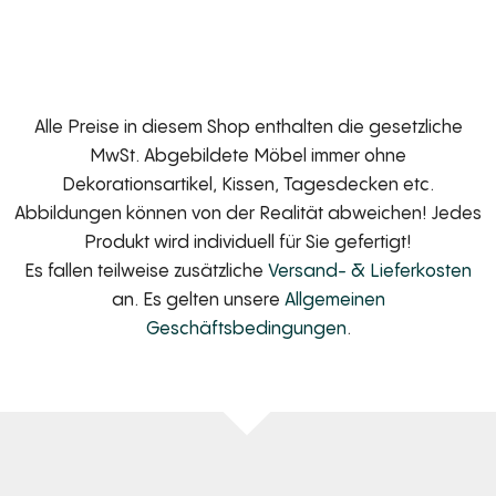
Alle Preise in diesem Shop enthalten die gesetzliche
MwSt. Abgebildete Möbel immer ohne
Dekorationsartikel, Kissen, Tagesdecken etc.
Abbildungen können von der Realität abweichen! Jedes
Produkt wird individuell für Sie gefertigt!
Es fallen teilweise zusätzliche
Versand- & Lieferkosten
an. Es gelten unsere
Allgemeinen
Geschäftsbedingungen
.