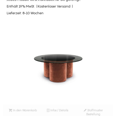
Enthält 19% MwSt.
Kostenloser Versand
Lieferzeit: 8-10 Wochen
In den Warenkorb
Infos / Details
Stoffmuster
Bestellung