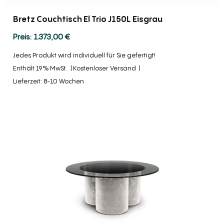
Bretz Couchtisch El Trio J150L Eisgrau
1.373,00
€
Jedes Produkt wird individuell für Sie gefertigt!
Enthält 19% MwSt.
Kostenloser Versand
Lieferzeit: 8-10 Wochen