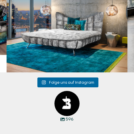
Folge uns auf Instagram
596