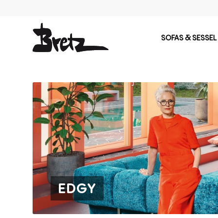
SOFAS & SESSEL
EDGY