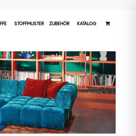
FFE
STOFFMUSTER
ZUBEHÖR
KATALOG