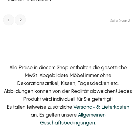
1
2
Seite 2 von 2
Alle Preise in diesem Shop enthalten die gesetzliche
MwSt. Abgebildete Möbel immer ohne
Dekorationsartikel, Kissen, Tagesdecken etc.
Abbildungen können von der Realität abweichen! Jedes
Produkt wird individuell für Sie gefertigt!
Es fallen teilweise zusätzliche
Versand- & Lieferkosten
an. Es gelten unsere
Allgemeinen
Geschäftsbedingungen
.