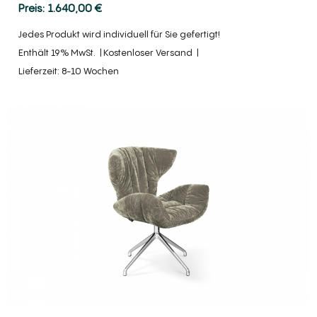
1.640,00
€
Jedes Produkt wird individuell für Sie gefertigt!
Enthält 19% MwSt.
Kostenloser Versand
Lieferzeit: 8-10 Wochen