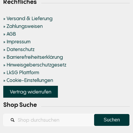
Rechtliches
» Versand & Lieferung
» Zahlungsweisen
» AGB
» Impressum
» Datenschutz
» Barrierefreiheitserklärung
» Hinweisgeberschutzgesetz
» LkSG Plattform
» Cookie-Einstellungen
Vertrag widerrufen
Shop Suche